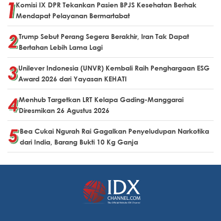
Komisi IX DPR Tekankan Pasien BPJS Kesehatan Berhak
Mendapat Pelayanan Bermartabat
Trump Sebut Perang Segera Berakhir, Iran Tak Dapat
Bertahan Lebih Lama Lagi
Unilever Indonesia (UNVR) Kembali Raih Penghargaan ESG
Award 2026 dari Yayasan KEHATI
Menhub Targetkan LRT Kelapa Gading-Manggarai
Diresmikan 26 Agustus 2026
Bea Cukai Ngurah Rai Gagalkan Penyeludupan Narkotika
dari India, Barang Bukti 10 Kg Ganja