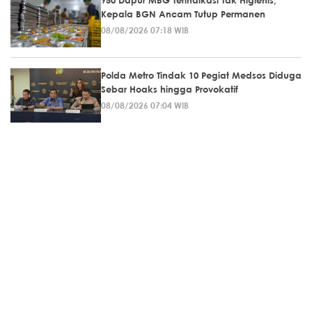
Kepala BGN Ancam Tutup Permanen
08/08/2026 07:18 WIB
Polda Metro Tindak 10 Pegiat Medsos Diduga
Sebar Hoaks hingga Provokatif
08/08/2026 07:04 WIB