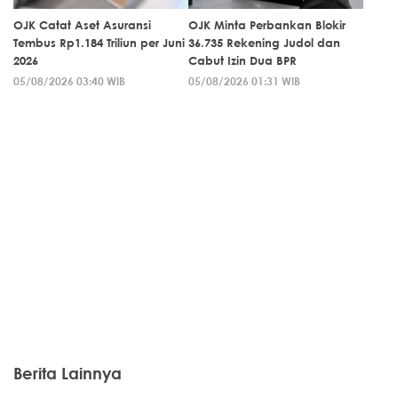
OJK Catat Aset Asuransi
OJK Minta Perbankan Blokir
Tembus Rp1.184 Triliun per Juni
36.735 Rekening Judol dan
2026
Cabut Izin Dua BPR
05/08/2026 03:40 WIB
05/08/2026 01:31 WIB
Berita Lainnya