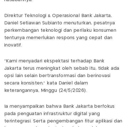
Direktur Teknologi & Operasional Bank Jakarta,
Daniel Setiawan Subianto menuturkan, pesatnya
perkembangan teknologi dan perilaku konsumen
tentunya memerlukan respons yang cepat dan
inovatif.
"Kami menyadari ekspektasi terhadap Bank
Jakarta terus meningkat oleh sebab itu, tidak ada
opsi lain selain bertransformasi dan berinovasi
secara konsisten," kata Daniel dalam
keterangannya, Minggu (24/5/2026).
Ia menyampaikan bahwa Bank Jakarta berfokus
pada penguatan infrastruktur digital yang
terintegrasi. Serta pengembangan fitur aplikasi dan