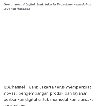
Genjot Inovasi Digital, Bank Jakarta Tingkatkan Kemudahan
Layanan Nasabah
IDXChannel -
Bank Jakarta terus memperkuat
inovasi, pengembangan produk dan layanan
perbankan digital untuk memudahkan transaksi
nasabahnya.