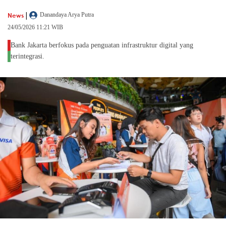
|
News
Danandaya Arya Putra
24/05/2026 11:21 WIB
Bank Jakarta berfokus pada penguatan infrastruktur digital yang
terintegrasi.