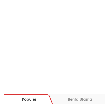
Populer
Berita Utama