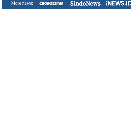
More news: