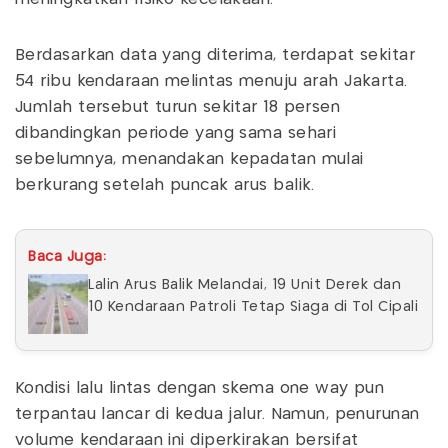
Berdasarkan data yang diterima, terdapat sekitar
54 ribu kendaraan melintas menuju arah Jakarta.
Jumlah tersebut turun sekitar 18 persen
dibandingkan periode yang sama sehari
sebelumnya, menandakan kepadatan mulai
berkurang setelah puncak arus balik.
Baca Juga:
Lalin Arus Balik Melandai, 19 Unit Derek dan
10 Kendaraan Patroli Tetap Siaga di Tol Cipali
Kondisi lalu lintas dengan skema one way pun
terpantau lancar di kedua jalur. Namun, penurunan
volume kendaraan ini diperkirakan bersifat