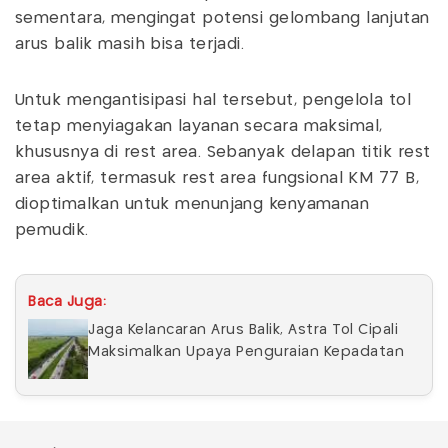
sementara, mengingat potensi gelombang lanjutan
arus balik masih bisa terjadi.
Untuk mengantisipasi hal tersebut, pengelola tol
tetap menyiagakan layanan secara maksimal,
khususnya di rest area. Sebanyak delapan titik rest
area aktif, termasuk rest area fungsional KM 77 B,
dioptimalkan untuk menunjang kenyamanan
pemudik.
Baca Juga:
Jaga Kelancaran Arus Balik, Astra Tol Cipali
Maksimalkan Upaya Penguraian Kepadatan