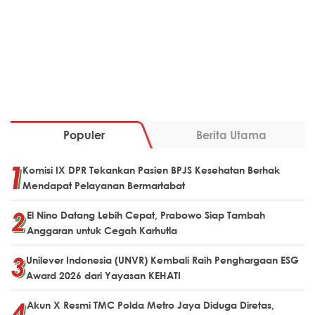
Populer
Berita Utama
Komisi IX DPR Tekankan Pasien BPJS Kesehatan Berhak
Mendapat Pelayanan Bermartabat
El Nino Datang Lebih Cepat, Prabowo Siap Tambah
Anggaran untuk Cegah Karhutla
Unilever Indonesia (UNVR) Kembali Raih Penghargaan ESG
Award 2026 dari Yayasan KEHATI
Akun X Resmi TMC Polda Metro Jaya Diduga Diretas,