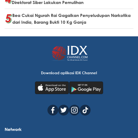
Direktorat Siber Lakukan Pemulihan
Bea Cukai Ngurah Rai Gagalkan Penyeludupan Narkotika
dari India, Barang Bukti 10 Kg Ganja
Download aplikasi IDX Channel
Network