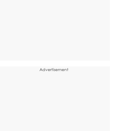
Advertisement