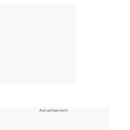
Advertisement