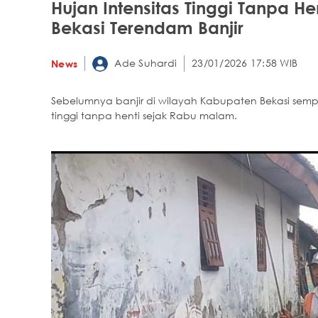
Hujan Intensitas Tinggi Tanpa H
Bekasi Terendam Banjir
Ade Suhardi
23/01/2026 17:58 WIB
News
Sebelumnya banjir di wilayah Kabupaten Bekasi sempat
tinggi tanpa henti sejak Rabu malam.