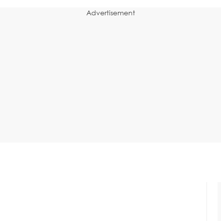
Advertisement