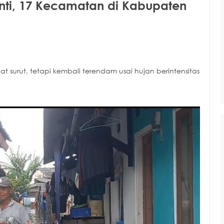
enti, 17 Kecamatan di Kabupaten
 surut, tetapi kembali terendam usai hujan berintensitas