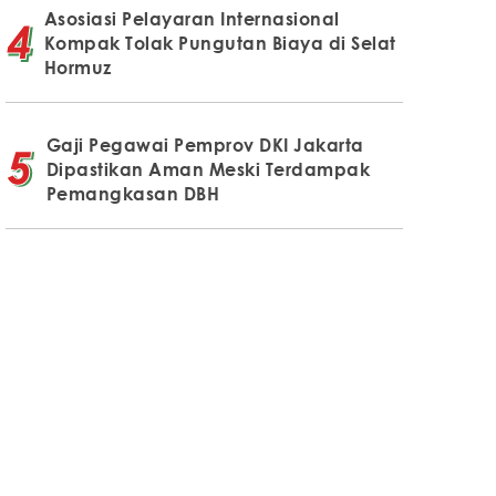
Asosiasi Pelayaran Internasional
Kompak Tolak Pungutan Biaya di Selat
Hormuz
Gaji Pegawai Pemprov DKI Jakarta
Dipastikan Aman Meski Terdampak
Pemangkasan DBH