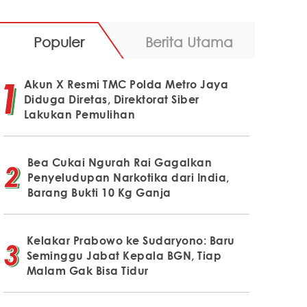
Populer
Berita Utama
Akun X Resmi TMC Polda Metro Jaya
Diduga Diretas, Direktorat Siber
Lakukan Pemulihan
Bea Cukai Ngurah Rai Gagalkan
Penyeludupan Narkotika dari India,
Barang Bukti 10 Kg Ganja
Kelakar Prabowo ke Sudaryono: Baru
Seminggu Jabat Kepala BGN, Tiap
Malam Gak Bisa Tidur