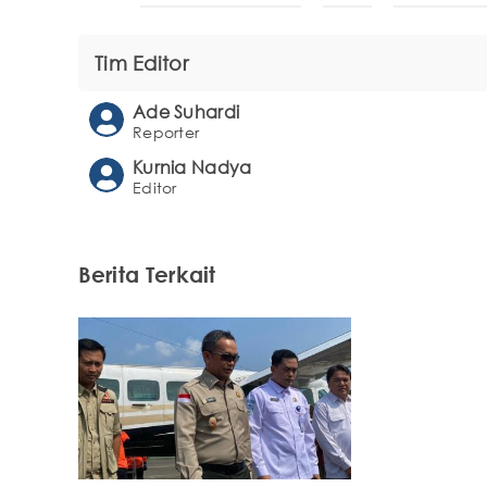
Tim Editor
Ade Suhardi
Reporter
Kurnia Nadya
Editor
Berita Terkait