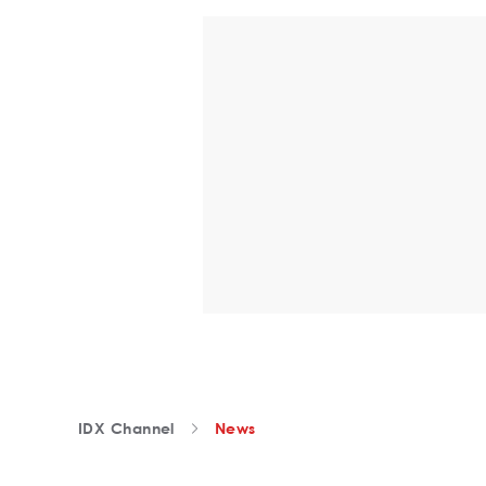
IDX Channel
News