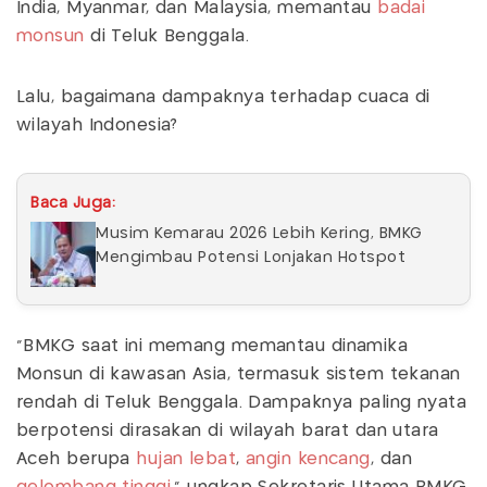
India, Myanmar, dan Malaysia, memantau
badai
monsun
di Teluk Benggala.
Lalu, bagaimana dampaknya terhadap cuaca di
wilayah Indonesia?
Baca Juga:
Musim Kemarau 2026 Lebih Kering, BMKG
Mengimbau Potensi Lonjakan Hotspot
“BMKG saat ini memang memantau dinamika
Monsun di kawasan Asia, termasuk sistem tekanan
rendah di Teluk Benggala. Dampaknya paling nyata
berpotensi dirasakan di wilayah barat dan utara
Aceh berupa
hujan lebat
,
angin kencang
, dan