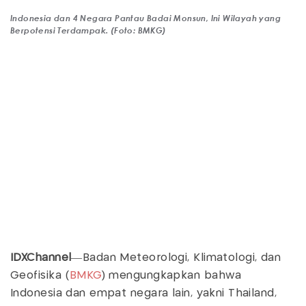
Indonesia dan 4 Negara Pantau Badai Monsun, Ini Wilayah yang
Berpotensi Terdampak. (Foto: BMKG)
IDXChannel
—Badan Meteorologi, Klimatologi, dan
Geofisika (
BMKG
) mengungkapkan bahwa
Indonesia dan empat negara lain, yakni Thailand,