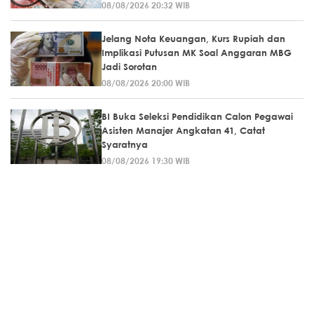
08/08/2026 20:32 WIB
Jelang Nota Keuangan, Kurs Rupiah dan
Implikasi Putusan MK Soal Anggaran MBG
Jadi Sorotan
08/08/2026 20:00 WIB
BI Buka Seleksi Pendidikan Calon Pegawai
Asisten Manajer Angkatan 41, Catat
Syaratnya
08/08/2026 19:30 WIB