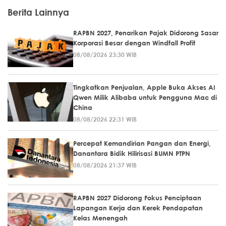
Berita Lainnya
RAPBN 2027, Penarikan Pajak Didorong Sasar
Korporasi Besar dengan Windfall Profit
08/08/2026 23:30 WIB
Tingkatkan Penjualan, Apple Buka Akses AI
Qwen Milik Alibaba untuk Pengguna Mac di
China
08/08/2026 22:31 WIB
Percepat Kemandirian Pangan dan Energi,
Danantara Bidik Hilirisasi BUMN PTPN
08/08/2026 21:37 WIB
RAPBN 2027 Didorong Fokus Penciptaan
Lapangan Kerja dan Kerek Pendapatan
Kelas Menengah