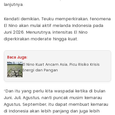
lanjutnya.
Kendati demikian, Teuku memperkirakan, fenomena
El Nino akan mulai aktif melanda Indonesia pada
Juni 2026. Menurutnya, intensitas El Nino
diperkirakan moderate hingga kuat.
Baca Juga:
El Nino Kuat Ancam Asia, Picu Risiko Krisis
Energi dan Pangan
"Dan itu yang perlu kita waspadai ketika di bulan
Juni, Juli, Agustus, nanti puncak musim kemarau
Agustus, September, itu dapat membuat kemarau
di Indonesia akan lebih panjang dan juga lebih