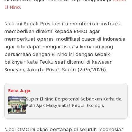
El Nino
.
"Jadi ini Bapak Presiden itu memberikan instruksi,
memberikan direktif kepada BMKG agar
memperkuat operasi modifikasi cuaca di Indonesia
agar kita dapat mengantisipasi kemarau yang
bersamaan dengan El Nino ini dengan sebaik-
baiknya," kata Teuku saat ditemui di kawasan
Senayan, Jakarta Pusat, Sabtu (23/5/2026).
Baca Juga:
Super El Nino Berpotensi Sebabkan Karhutla,
Polri Ajak Masyarakat Peduli Ekologis
"Jadi OMC ini akan bertahap di seluruh Indonesia,"