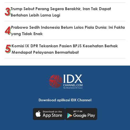
Trump Sebut Perang Segera Berakhir, Iran Tak Dapat
Bertahan Lebih Lama Lagi
Prabowo Sedih Indonesia Belum Lolos Piala Dunia: Ini Fakta
yang Tidak Enak
Komisi IX DPR Tekankan Pasien BPJS Kesehatan Berhak
Mendapat Pelayanan Bermartabat
Download aplikasi IDX Channel