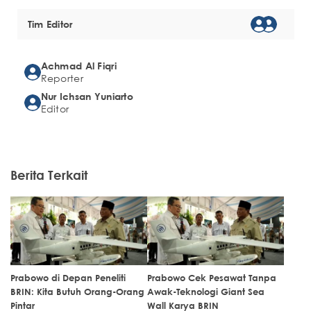
Tim Editor
Achmad Al Fiqri
Reporter
Nur Ichsan Yuniarto
Editor
Berita Terkait
Prabowo di Depan Peneliti
Prabowo Cek Pesawat Tanpa
BRIN: Kita Butuh Orang-Orang
Awak-Teknologi Giant Sea
Pintar
Wall Karya BRIN