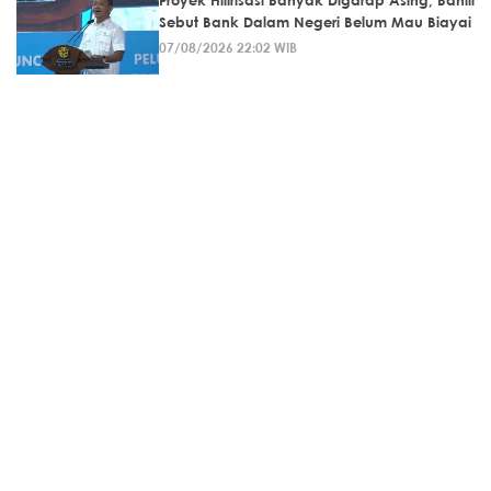
Sebut Bank Dalam Negeri Belum Mau Biayai
07/08/2026 22:02 WIB