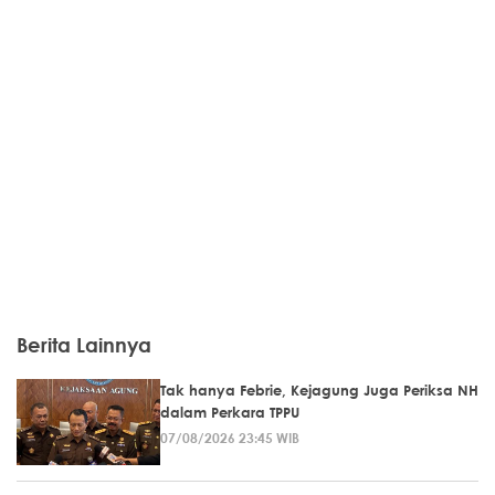
Berita Lainnya
Tak hanya Febrie, Kejagung Juga Periksa NH
dalam Perkara TPPU
07/08/2026 23:45 WIB