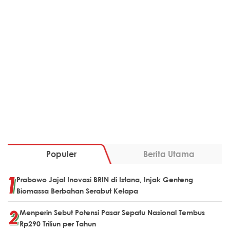
Populer
Berita Utama
Prabowo Jajal Inovasi BRIN di Istana, Injak Genteng
Biomassa Berbahan Serabut Kelapa
Menperin Sebut Potensi Pasar Sepatu Nasional Tembus
Rp290 Triliun per Tahun