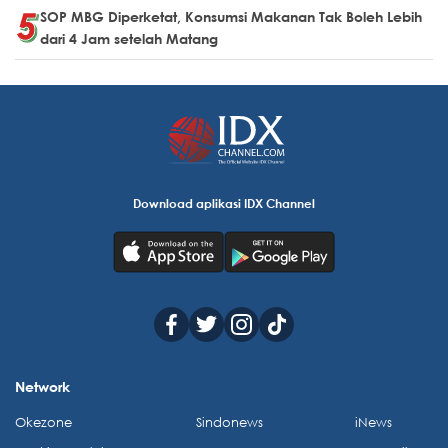
SOP MBG Diperketat, Konsumsi Makanan Tak Boleh Lebih
dari 4 Jam setelah Matang
Download aplikasi IDX Channel
Network
Okezone
Sindonews
iNews