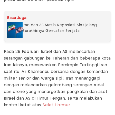
Baca Juga:
Iran dan AS Masih Negosiasi Alot jelang
Berakhirnya Gencatan Senjata
Pada 28 Februari, Israel dan AS melancarkan
serangan gabungan ke Teheran dan beberapa kota
Iran lainnya, menewaskan Pemimpin Tertinggi Iran
saat itu, Ali Khamenei, bersama dengan komandan
militer senior dan warga sipil. Iran menanggapi
dengan melancarkan gelombang serangan rudal
dan drone yang menargetkan pangkalan dan aset
Israel dan AS di Timur Tengah, serta melakukan
kontrol ketat atas
Selat Hormuz
.