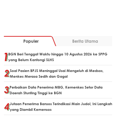
Populer
Berita Utama
BGN Beri Tenggat Waktu hingga 10 Agustus 2026 ke SPPG
yang Belum Kantongi SLHS
Soal Pasien BPJS Meninggal Usai Mengeluh di Medsos,
Menkes Merasa Sedih dan Gagal
Perbaikan Data Penerima MBG, Kemenkes Setor Data
Daerah Stunting Tinggi ke BGN
Jutaan Penerima Bansos Terindikasi Main Judol, Ini Langkah
yang Diambil Kemensos