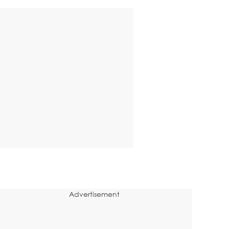
Advertisement