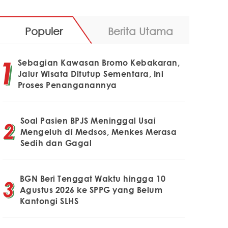
Populer
Berita Utama
Sebagian Kawasan Bromo Kebakaran,
Jalur Wisata Ditutup Sementara, Ini
Proses Penanganannya
Soal Pasien BPJS Meninggal Usai
Mengeluh di Medsos, Menkes Merasa
Sedih dan Gagal
BGN Beri Tenggat Waktu hingga 10
Agustus 2026 ke SPPG yang Belum
Kantongi SLHS