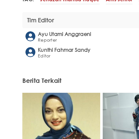
Tim Editor
Ayu Utami Anggraeni
Reporter
Kunthi Fahmar Sandy
Editor
Berita Terkait