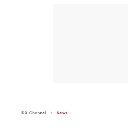
IDX Channel
News