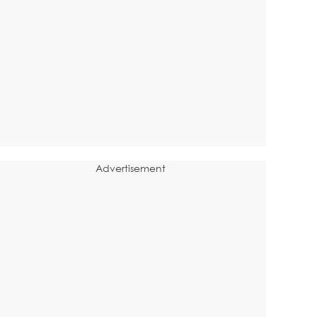
Advertisement