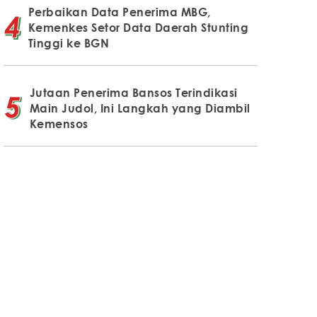
Perbaikan Data Penerima MBG,
Kemenkes Setor Data Daerah Stunting
Tinggi ke BGN
Jutaan Penerima Bansos Terindikasi
Main Judol, Ini Langkah yang Diambil
Kemensos