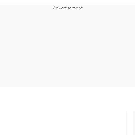
Advertisement