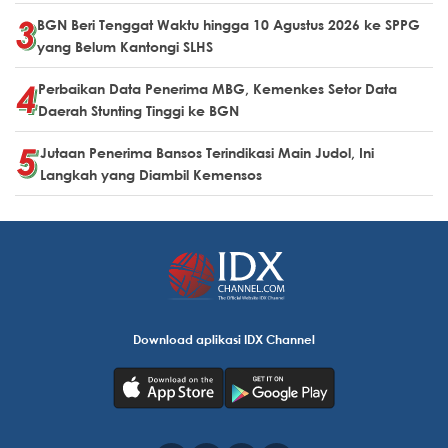
BGN Beri Tenggat Waktu hingga 10 Agustus 2026 ke SPPG
yang Belum Kantongi SLHS
Perbaikan Data Penerima MBG, Kemenkes Setor Data
Daerah Stunting Tinggi ke BGN
Jutaan Penerima Bansos Terindikasi Main Judol, Ini
Langkah yang Diambil Kemensos
Download aplikasi IDX Channel