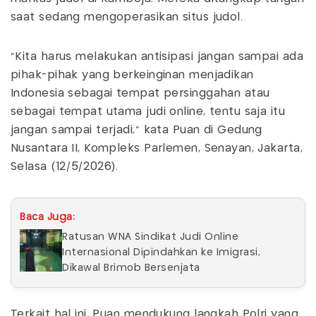
saat sedang mengoperasikan situs judol.
"Kita harus melakukan antisipasi jangan sampai ada
pihak-pihak yang berkeinginan menjadikan
Indonesia sebagai tempat persinggahan atau
sebagai tempat utama judi online, tentu saja itu
jangan sampai terjadi," kata Puan di Gedung
Nusantara II, Kompleks Parlemen, Senayan, Jakarta,
Selasa (12/5/2026).
Baca Juga:
Ratusan WNA Sindikat Judi Online
Internasional Dipindahkan ke Imigrasi,
Dikawal Brimob Bersenjata
Terkait hal ini, Puan mendukung langkah Polri yang