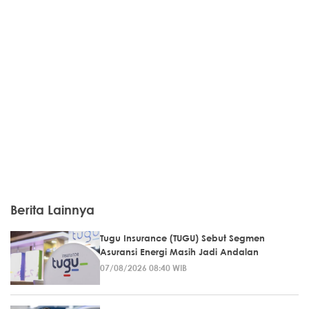
Berita Lainnya
Tugu Insurance (TUGU) Sebut Segmen
Asuransi Energi Masih Jadi Andalan
07/08/2026 08:40 WIB