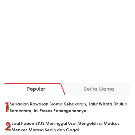
Populer
Berita Utama
Sebagian Kawasan Bromo Kebakaran, Jalur Wisata Ditutup
Sementara, Ini Proses Penanganannya
Soal Pasien BPJS Meninggal Usai Mengeluh di Medsos,
Menkes Merasa Sedih dan Gagal