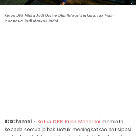
Ketua DPR Minta Judi Online Diantisipasi Berkala, Tak Ingin
Indonesia Jadi Markas Judol
IDXChannel -
Ketua DPR
Puan Maharani
meminta
kepada semua pihak untuk meningkatkan antisipasi