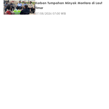
Korban Tumpahan Minyak Montara di Laut
Timor
07/08/2026 07:00 WIB