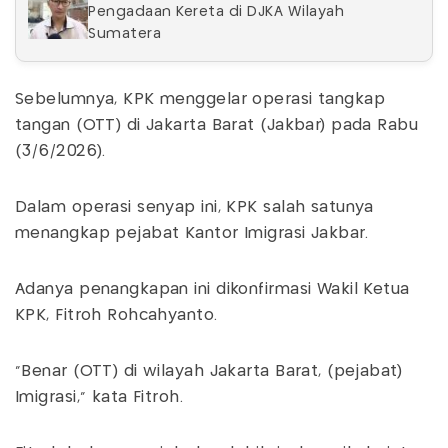
Pengadaan Kereta di DJKA Wilayah
Sumatera
Sebelumnya, KPK menggelar operasi tangkap
tangan (OTT) di Jakarta Barat (Jakbar) pada Rabu
(3/6/2026).
Dalam operasi senyap ini, KPK salah satunya
menangkap pejabat Kantor Imigrasi Jakbar.
Adanya penangkapan ini dikonfirmasi Wakil Ketua
KPK, Fitroh Rohcahyanto.
"Benar (OTT) di wilayah Jakarta Barat, (pejabat)
Imigrasi," kata Fitroh.