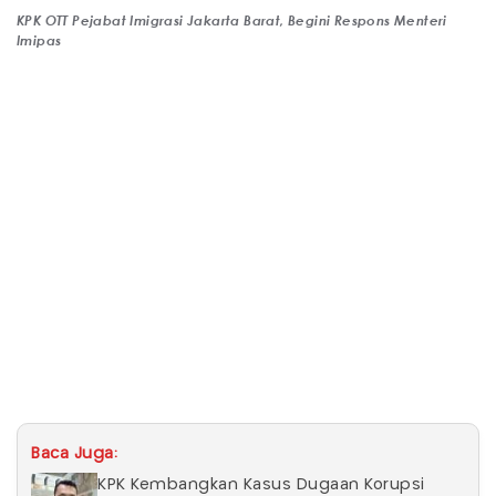
KPK OTT Pejabat Imigrasi Jakarta Barat, Begini Respons Menteri
Imipas
Baca Juga:
KPK Kembangkan Kasus Dugaan Korupsi