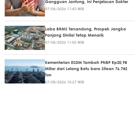
Gangguan Jantung, Ini Penjelasan Dokter
07/08/2026 11:43 WIB
Laba BRMS Tersandung, Prospek Jangka
Panjang Dinilai Tetap Menarik
07/08/2026 11:05 WIB
Kementerian ESDM Tambah PNBP Rp20,98
Miliar dari Lelang Batu bara Sitaan 76.742
Ton
07/08/2026 10:57 WIB