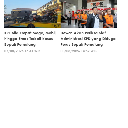
KPK Sita Empat Moge, Mobil,
Dewas Akan Periksa Staf
hingga Emas Terkait Kasus
Administrasi KPK yang Diduga
Bupati Pemalang
Peras Bupati Pemalang
03/08/2026 16:41 WIB
03/08/2026 14:57 WIB