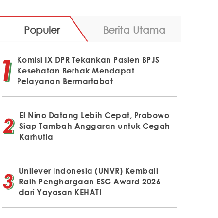
Populer
Berita Utama
Komisi IX DPR Tekankan Pasien BPJS
Kesehatan Berhak Mendapat
Pelayanan Bermartabat
El Nino Datang Lebih Cepat, Prabowo
Siap Tambah Anggaran untuk Cegah
Karhutla
Unilever Indonesia (UNVR) Kembali
Raih Penghargaan ESG Award 2026
dari Yayasan KEHATI