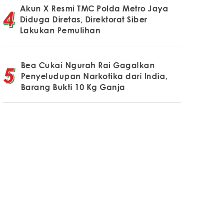
Akun X Resmi TMC Polda Metro Jaya
Diduga Diretas, Direktorat Siber
Lakukan Pemulihan
Bea Cukai Ngurah Rai Gagalkan
Penyeludupan Narkotika dari India,
Barang Bukti 10 Kg Ganja