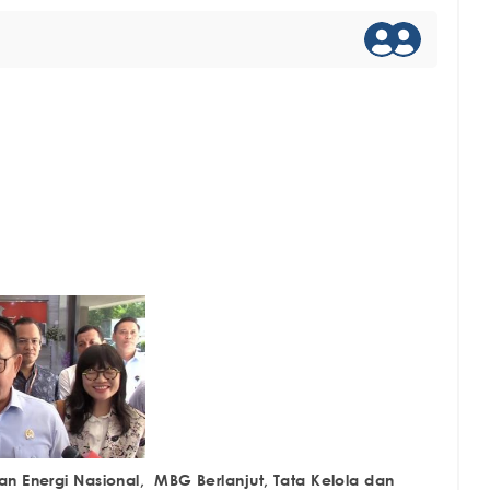
n Energi Nasional,
MBG Berlanjut, Tata Kelola dan