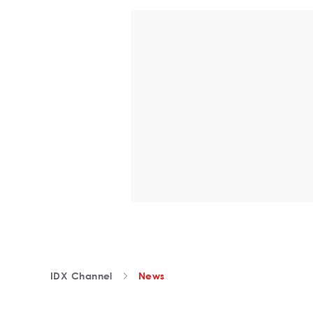
IDX Channel
News