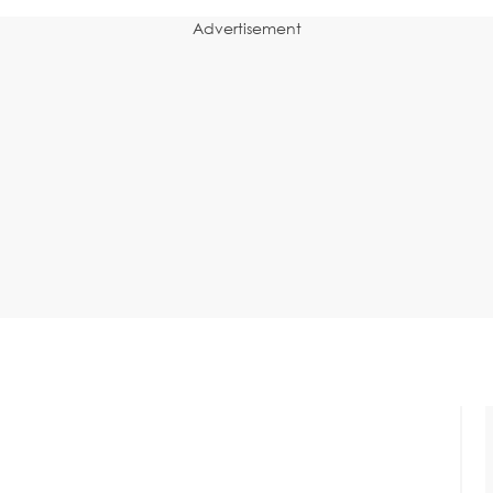
Advertisement