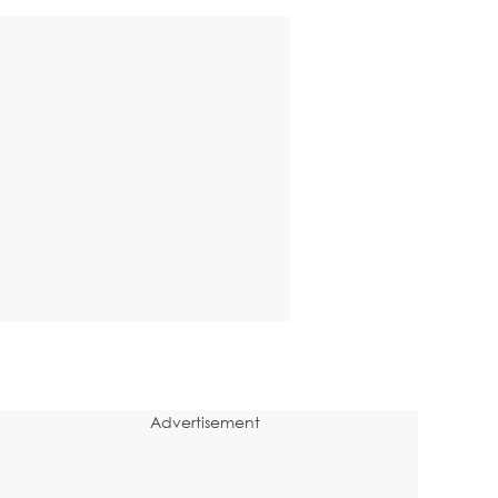
Advertisement