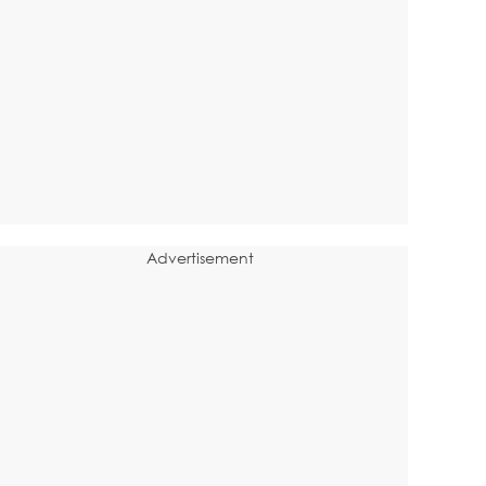
Advertisement