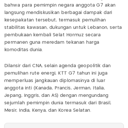
bahwa para pemimpin negara anggota G7 akan
langsung mendiskusikan berbagai dampak dari
kesepakatan tersebut, termasuk pemulihan
stabilitas kawasan, dukungan untuk Lebanon, serta
pembukaan kembali Selat Hormuz secara
permanen guna meredam tekanan harga
komoditas dunia.
Dilansir dari CNA, selain agenda geopolitik dan
pemulihan rute energi, KTT G7 tahun ini juga
memperluas jangkauan diplomasinya di luar
anggota inti (Kanada, Prancis, Jerman, Italia,
Jepang, Inggris, dan AS) dengan mengundang
sejumlah pemimpin dunia termasuk dari Brasil,
Mesir, India, Kenya, dan Korea Selatan.