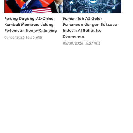
Perang Dagang AS-China
Pemerintah AS Gelar
Kembali Membara Jelang
Pertemuan dengan Raksasa
Pertemuan Trump-Xi Jinping
Industri AI Bahas Isu
Keamanan
05/08/2026 18:53 WIB
05/08/2026 15:27 WIB