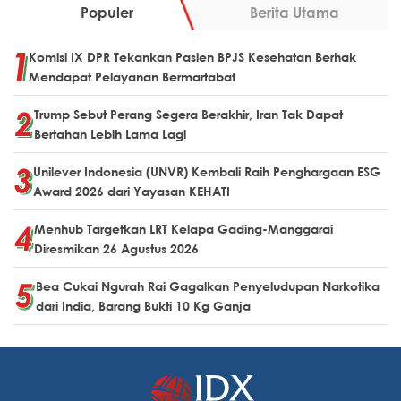
Populer
Berita Utama
Komisi IX DPR Tekankan Pasien BPJS Kesehatan Berhak
Mendapat Pelayanan Bermartabat
Trump Sebut Perang Segera Berakhir, Iran Tak Dapat
Bertahan Lebih Lama Lagi
Unilever Indonesia (UNVR) Kembali Raih Penghargaan ESG
Award 2026 dari Yayasan KEHATI
Menhub Targetkan LRT Kelapa Gading-Manggarai
Diresmikan 26 Agustus 2026
Bea Cukai Ngurah Rai Gagalkan Penyeludupan Narkotika
dari India, Barang Bukti 10 Kg Ganja