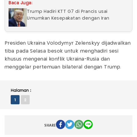
Baca Juga:
Trump Hadiri KTT G7 di Prancis usai
Umumkan Kesepakatan dengan Iran
Presiden Ukraina Volodymyr Zelenskyy dijadwalkan
tiba pada Selasa besok untuk menghadiri sesi
khusus mengenai konflik Ukraina-Rusia dan
menggelar pertemuan bilateral dengan Trump.
Halaman :
1
2
SHARE