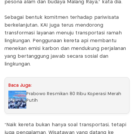
pesona alam dan budaya Malang Raya,” kata dia.
Sebagai bentuk komitmen terhadap pariwisata
berkelanjutan, KAI juga terus mendorong
transformasi layanan menuju transportasi ramah
lingkungan. Penggunaan kereta api membantu
menekan emisi karbon dan mendukung perjalanan
yang bertanggung jawab secara sosial dan
lingkungan.
Baca Juga:
Prabowo Resmikan 80 Ribu Koperasi Merah
Putih
“Naik kereta bukan hanya soal transportasi, tetapi
juga pengalaman. Wisatawan yang datang ke