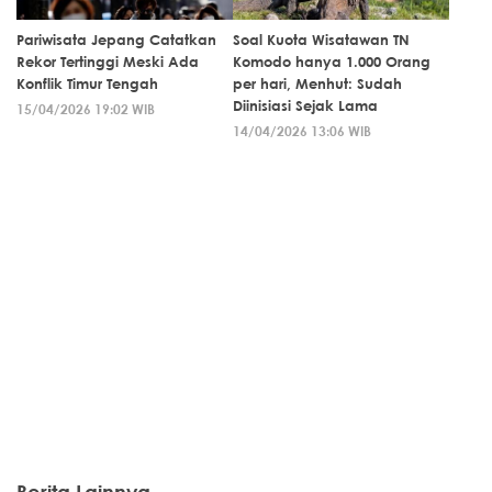
Pariwisata Jepang Catatkan
Soal Kuota Wisatawan TN
Rekor Tertinggi Meski Ada
Komodo hanya 1.000 Orang
Konflik Timur Tengah
per hari, Menhut: Sudah
Diinisiasi Sejak Lama
15/04/2026 19:02 WIB
14/04/2026 13:06 WIB