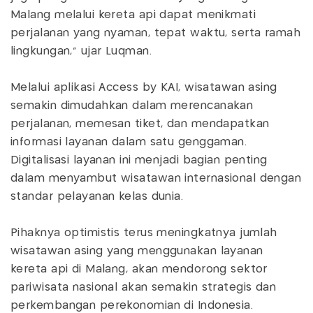
Malang melalui kereta api dapat menikmati
perjalanan yang nyaman, tepat waktu, serta ramah
lingkungan,” ujar Luqman.
Melalui aplikasi Access by KAI, wisatawan asing
semakin dimudahkan dalam merencanakan
perjalanan, memesan tiket, dan mendapatkan
informasi layanan dalam satu genggaman.
Digitalisasi layanan ini menjadi bagian penting
dalam menyambut wisatawan internasional dengan
standar pelayanan kelas dunia.
Pihaknya optimistis terus meningkatnya jumlah
wisatawan asing yang menggunakan layanan
kereta api di Malang, akan mendorong sektor
pariwisata nasional akan semakin strategis dan
perkembangan perekonomian di Indonesia.