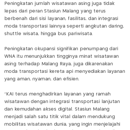
Peningkatan jumlah wisatawan asing juga tidak
lepas dari peran Stasiun Malang yang terus
berbenah dari sisi layanan, fasilitas, dan integrasi
moda transportasi lainnya seperti angkutan daring,
shuttle wisata, hingga bus pariwisata.
Peningkatan okupansi signifikan penumpang dari
WNA itu menunjukkan tingginya minat wisatawan
asing terhadap Malang Raya, juga dikarenakan
moda transportasi kereta api menyediakan layanan
yang aman, nyaman, dan efisien.
“KAI terus menghadirkan layanan yang ramah
wisatawan dengan integrasi transportasi lanjutan
dan kemudahan akses digital. Stasiun Malang
menjadi salah satu titik vital dalam mendukung
mobilitas wisatawan dunia, yang ingin menjelajahi