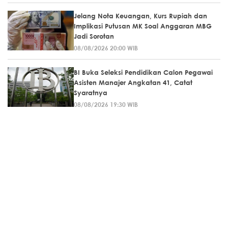
Jelang Nota Keuangan, Kurs Rupiah dan
Implikasi Putusan MK Soal Anggaran MBG
Jadi Sorotan
08/08/2026 20:00 WIB
BI Buka Seleksi Pendidikan Calon Pegawai
Asisten Manajer Angkatan 41, Catat
Syaratnya
08/08/2026 19:30 WIB