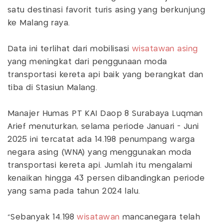
satu destinasi favorit turis asing yang berkunjung
ke Malang raya.
Data ini terlihat dari mobilisasi
wisatawan asing
yang meningkat dari penggunaan moda
transportasi kereta api baik yang berangkat dan
tiba di Stasiun Malang.
Manajer Humas PT KAI Daop 8 Surabaya Luqman
Arief menuturkan, selama periode Januari - Juni
2025 ini tercatat ada 14.198 penumpang warga
negara asing (WNA) yang menggunakan moda
transportasi kereta api. Jumlah itu mengalami
kenaikan hingga 43 persen dibandingkan periode
yang sama pada tahun 2024 lalu.
"Sebanyak 14.198
wisatawan
mancanegara telah