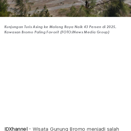
Kunjungan Turis Asing ke Malang Raya Naik 43 Persen di 2025,
Kawasan Bromo Paling Favorit (FOTO:iNews Media Group)
IDXhannel
- Wisata Gunung Bromo menjadi salah