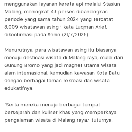
menggunakan layanan kereta api melalui Stasiun
Malang, meningkat 43 persen dibandingkan
periode yang sama tahun 2024 yang tercatat
8.009 wisatawan asing," kata Luqman Arief,
dikonfirmasi pada Senin (21/7/2025).
Menurutnya, para wisatawan asing itu biasanya
menuju destinasi wisata di Malang raya, mulai dari
Gunung Bromo yang jadi magnet utama wisata
alam internasional, kemudian kawasan Kota Batu,
dengan berbagai taman rekreasi dan wisata
edukatifnya.
"Serta mereka menuju berbagai tempat
bersejarah dan kuliner khas yang memperkaya
pengalaman wisata di Malang raya," tuturnya.