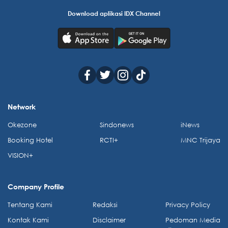
Download aplikasi IDX Channel
Network
Okezone
Sindonews
iNews
Booking Hotel
RCTI+
MNC Trijaya
VISION+
Company Profile
Tentang Kami
Redaksi
Privacy Policy
Kontak Kami
Disclaimer
Pedoman Media