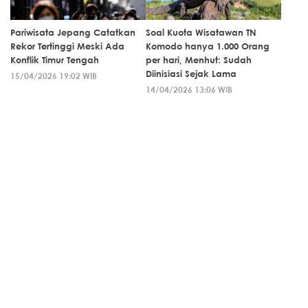
Pariwisata Jepang Catatkan
Soal Kuota Wisatawan TN
Rekor Tertinggi Meski Ada
Komodo hanya 1.000 Orang
Konflik Timur Tengah
per hari, Menhut: Sudah
Diinisiasi Sejak Lama
15/04/2026 19:02 WIB
14/04/2026 13:06 WIB