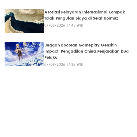
Asosiasi Pelayaran Internasional Kompak
Tolak Pungutan Biaya di Selat Hormuz
07/08/2026 17:45 WIB
Unggah Bocoran Gameplay Genshin
Impact, Pengadilan China Penjarakan Dua
Pelaku
07/08/2026 17:38 WIB