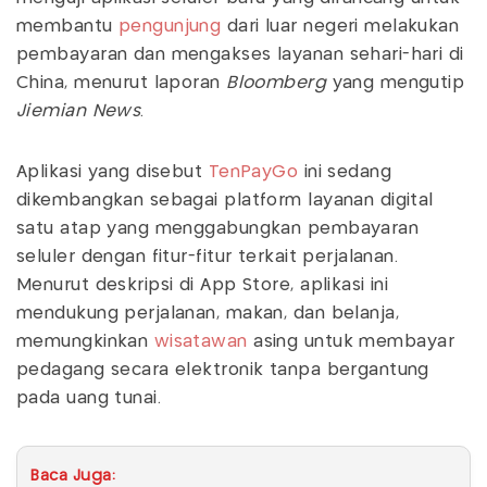
membantu
pengunjung
dari luar negeri melakukan
pembayaran dan mengakses layanan sehari-hari di
China, menurut laporan
Bloomberg
yang mengutip
Jiemian News
.
Aplikasi yang disebut
TenPayGo
ini sedang
dikembangkan sebagai platform layanan digital
satu atap yang menggabungkan pembayaran
seluler dengan fitur-fitur terkait perjalanan.
Menurut deskripsi di App Store, aplikasi ini
mendukung perjalanan, makan, dan belanja,
memungkinkan
wisatawan
asing untuk membayar
pedagang secara elektronik tanpa bergantung
pada uang tunai.
Baca Juga: