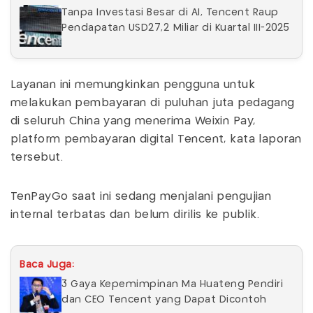
Tanpa Investasi Besar di AI, Tencent Raup
Pendapatan USD27,2 Miliar di Kuartal III-2025
Layanan ini memungkinkan pengguna untuk
melakukan pembayaran di puluhan juta pedagang
di seluruh China yang menerima Weixin Pay,
platform pembayaran digital Tencent, kata laporan
tersebut.
TenPayGo saat ini sedang menjalani pengujian
internal terbatas dan belum dirilis ke publik.
Baca Juga:
3 Gaya Kepemimpinan Ma Huateng Pendiri
dan CEO Tencent yang Dapat Dicontoh