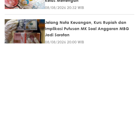
Kelas Menengah
08/08/2026 20:32 WIB
Jelang Nota Keuangan, Kurs Rupiah dan
Implikasi Putusan MK Soal Anggaran MBG
Jadi Sorotan
08/08/2026 20:00 WIB