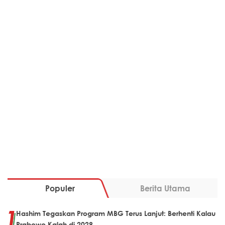
Populer
Berita Utama
Hashim Tegaskan Program MBG Terus Lanjut: Berhenti Kalau
Prabowo Kalah di 2029