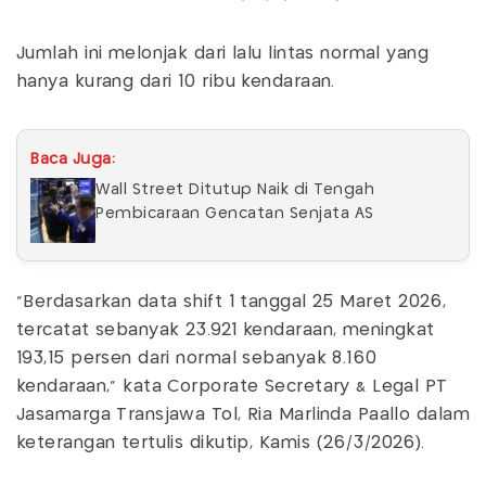
Jumlah ini melonjak dari lalu lintas normal yang
hanya kurang dari 10 ribu kendaraan.
Baca Juga:
Wall Street Ditutup Naik di Tengah
Pembicaraan Gencatan Senjata AS
"Berdasarkan data shift 1 tanggal 25 Maret 2026,
tercatat sebanyak 23.921 kendaraan, meningkat
193,15 persen dari normal sebanyak 8.160
kendaraan," kata Corporate Secretary & Legal PT
Jasamarga Transjawa Tol, Ria Marlinda Paallo dalam
keterangan tertulis dikutip, Kamis (26/3/2026).