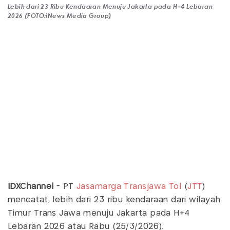
Lebih dari 23 Ribu Kendaaran Menuju Jakarta pada H+4 Lebaran
2026 (FOTO:iNews Media Group)
IDXChannel
- PT
Jasamarga
Transjawa Tol
(
JTT
)
mencatat, lebih dari 23 ribu kendaraan dari wilayah
Timur Trans Jawa menuju Jakarta pada H+4
Lebaran 2026 atau Rabu (25/3/2026).