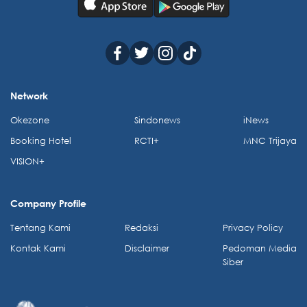
Network
Okezone
Sindonews
iNews
Booking Hotel
RCTI+
MNC Trijaya
VISION+
Company Profile
Tentang Kami
Redaksi
Privacy Policy
Kontak Kami
Disclaimer
Pedoman Media
Siber