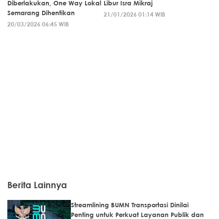
Diberlakukan, One Way Lokal
Libur Isra Mikraj
Semarang Dihentikan
21/01/2026 01:14 WIB
20/03/2026 06:45 WIB
Berita Lainnya
Streamlining BUMN Transportasi Dinilai
Penting untuk Perkuat Layanan Publik dan