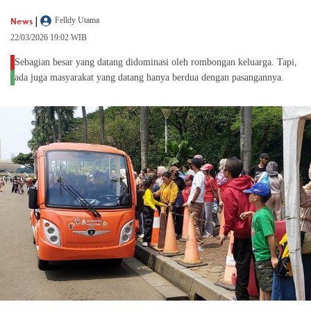
|
News
Felldy Utama
22/03/2026 19:02 WIB
Sebagian besar yang datang didominasi oleh rombongan keluarga. Tapi,
ada juga masyarakat yang datang hanya berdua dengan pasangannya.