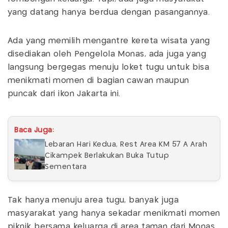
yang datang hanya berdua dengan pasangannya.
Ada yang memilih mengantre kereta wisata yang
disediakan oleh Pengelola Monas, ada juga yang
langsung bergegas menuju loket tugu untuk bisa
menikmati momen di bagian cawan maupun
puncak dari ikon Jakarta ini.
Baca Juga:
Lebaran Hari Kedua, Rest Area KM 57 A Arah
Cikampek Berlakukan Buka Tutup
Sementara
Tak hanya menuju area tugu, banyak juga
masyarakat yang hanya sekadar menikmati momen
piknik bersama keluarga di area taman dari Monas