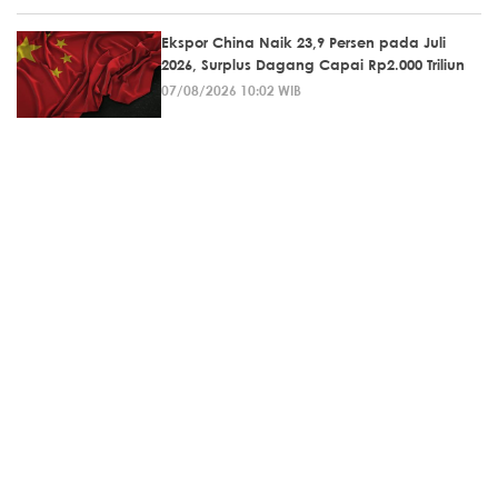
Ekspor China Naik 23,9 Persen pada Juli
2026, Surplus Dagang Capai Rp2.000 Triliun
07/08/2026 10:02 WIB