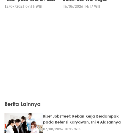
12/07/2026 07:15 WIB
15/05/2026 14:17 WIB
Berita Lainnya
Riset Jobstreet: Rekan Kerja Berdampak
pada Retensi Karyawan, Ini 4 Alasannya
07/08/2026 10:25 WIB