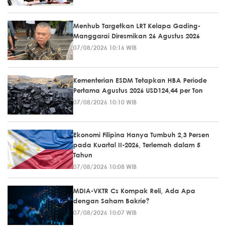
Menhub Targetkan LRT Kelapa Gading-
Manggarai Diresmikan 26 Agustus 2026
07/08/2026 10:16 WIB
Kementerian ESDM Tetapkan HBA Periode
Pertama Agustus 2026 USD124,44 per Ton
07/08/2026 10:10 WIB
Ekonomi Filipina Hanya Tumbuh 2,3 Persen
pada Kuartal II-2026, Terlemah dalam 5
Tahun
07/08/2026 10:08 WIB
MDIA-VKTR Cs Kompak Reli, Ada Apa
dengan Saham Bakrie?
07/08/2026 10:07 WIB