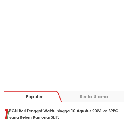
Populer
Berita Utama
BGN Beri Tenggat Waktu hingga 10 Agustus 2026 ke SPPG
yang Belum Kantongi SLHS