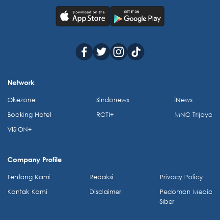
Network
Okezone
Sindonews
iNews
Booking Hotel
RCTI+
MNC Trijaya
VISION+
Company Profile
Tentang Kami
Redaksi
Privacy Policy
Kontak Kami
Disclaimer
Pedoman Media
Siber