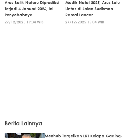
Arus Balik Nataru Diprediksi
Mudik Natal 2025, Arus Lalu
Terjadi 4 Januari 2026, Ini
Lintas di Jalan Sudirman
Penyebabnya
Ramai Lancar
27/12/2025 19:34 WIB
27/12/2025 15:04 WIB
Berita Lainnya
Menhub Targetkan LRT Kelapa Gading-