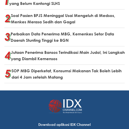
yang Belum Kantongi SLHS
Soal Pasien BPJS Meninggal Usai Mengeluh di Medsos,
Menkes Merasa Sedih dan Gagal
Perbaikan Data Penerima MBG, Kemenkes Setor Data
Daerah Stunting Tinggi ke BGN
Jutaan Penerima Bansos Terindikasi Main Judol, Ini Langkah
yang Diambil Kemensos
SOP MBG Diperketat, Konsumsi Makanan Tak Boleh Lebih
dari 4 Jam setelah Matang
Download aplikasi IDX Channel