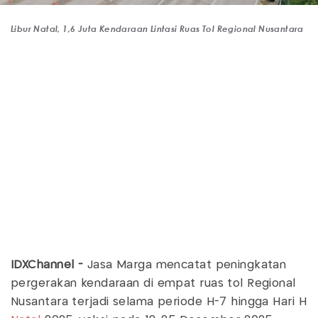
Libur Natal, 1,6 Juta Kendaraan Lintasi Ruas Tol Regional Nusantara
IDXChannel -
Jasa Marga mencatat peningkatan
pergerakan kendaraan di empat ruas tol Regional
Nusantara terjadi selama periode H-7 hingga Hari H