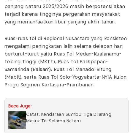
panjang Nataru 2025/2026 masih berpotensi akan
terjadi karena tingginya pergerakan masyarakat
yang memanfaatkan libur panjang akhir tahun.
Ruas-ruas tol di Regional Nusantara yang konsisten
mengalami peningkatan lalin selama delapan hari
berturut-turut yaitu Ruas Tol Medan-Kualanamu-
Tebing Tinggi (MKTT), Ruas Tol Balikpapan-
Samarinda (Balsam), Ruas Tol Manado-Bitung
(Mabit), serta Ruas Tol Solo-Yogyakarta-NYIA Kulon
Progo Segmen Kartasura-Prambanan.
Baca Juga:
Catat, Kendaraan Sumbu Tiga Dilarang
Masuk Tol Selama Nataru