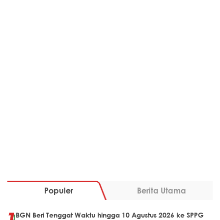
Populer
Berita Utama
BGN Beri Tenggat Waktu hingga 10 Agustus 2026 ke SPPG