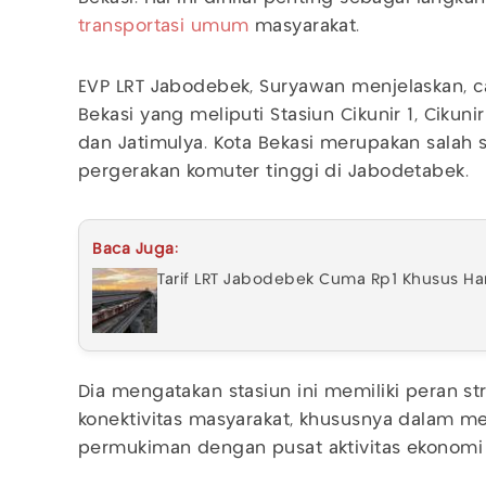
transportasi umum
masyarakat.
EVP LRT Jabodebek, Suryawan menjelaskan, c
Bekasi yang meliputi Stasiun Cikunir 1, Cikunir
dan Jatimulya. Kota Bekasi merupakan salah 
pergerakan komuter tinggi di Jabodetabek.
Baca Juga:
Tarif LRT Jabodebek Cuma Rp1 Khusus Ha
Dia mengatakan stasiun ini memiliki peran 
konektivitas masyarakat, khususnya dalam
permukiman dengan pusat aktivitas ekonomi d