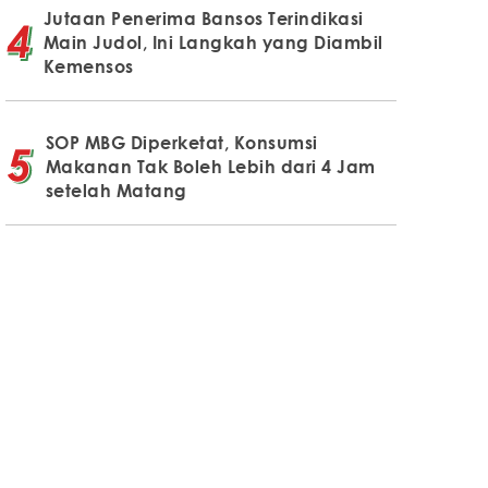
Jutaan Penerima Bansos Terindikasi
Main Judol, Ini Langkah yang Diambil
Kemensos
SOP MBG Diperketat, Konsumsi
Makanan Tak Boleh Lebih dari 4 Jam
setelah Matang