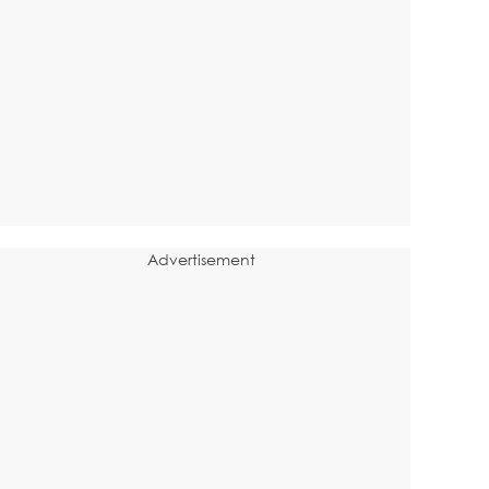
Advertisement