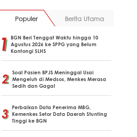
Populer
Berita Utama
BGN Beri Tenggat Waktu hingga 10
Agustus 2026 ke SPPG yang Belum
Kantongi SLHS
Soal Pasien BPJS Meninggal Usai
Mengeluh di Medsos, Menkes Merasa
Sedih dan Gagal
Perbaikan Data Penerima MBG,
Kemenkes Setor Data Daerah Stunting
Tinggi ke BGN