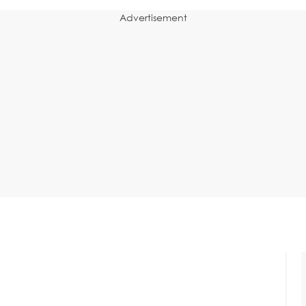
Advertisement