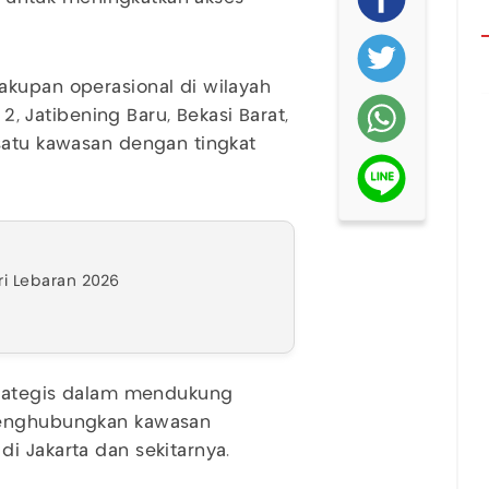
akupan operasional di wilayah
 2, Jatibening Baru, Bekasi Barat,
satu kawasan dengan tingkat
ri Lebaran 2026
strategis dalam mendukung
 menghubungkan kawasan
i Jakarta dan sekitarnya.