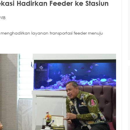
kasi Hadirkan Feeder ke Stasiun
WIB
 menghadirkan layanan transportasi feeder menuju