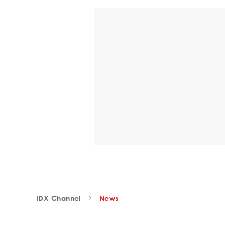
IDX Channel
News