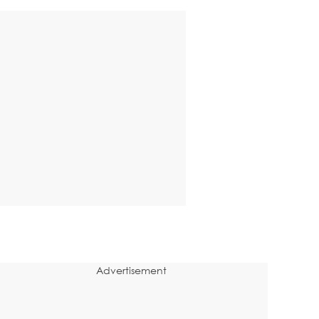
Advertisement