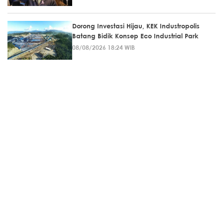
Dorong Investasi Hijau, KEK Industropolis
Batang Bidik Konsep Eco Industrial Park
08/08/2026 18:24 WIB