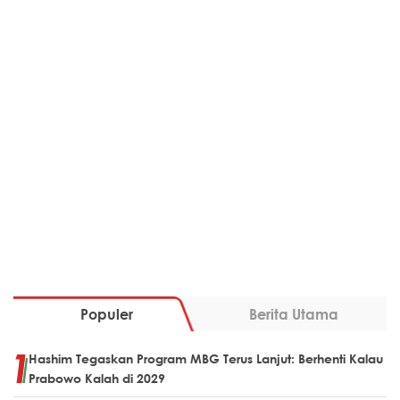
Populer
Berita Utama
Hashim Tegaskan Program MBG Terus Lanjut: Berhenti Kalau
Prabowo Kalah di 2029