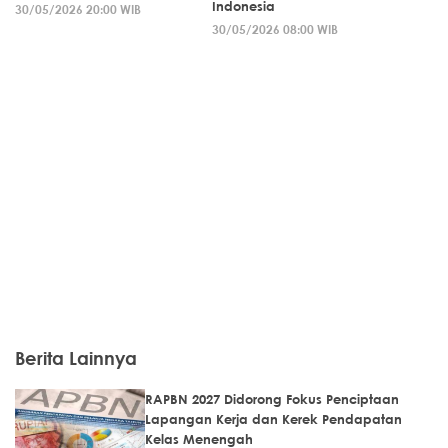
Indonesia
30/05/2026 20:00 WIB
30/05/2026 08:00 WIB
Berita Lainnya
RAPBN 2027 Didorong Fokus Penciptaan
Lapangan Kerja dan Kerek Pendapatan
Kelas Menengah