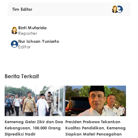
Tim Editor
Binti Mufarida
Reporter
Nur Ichsan Yuniarto
Editor
Berita Terkait
Kemenag Gelar Zikir dan Doa
Presiden Prabowo Tekankan
Kebangsaan, 100.000 Orang
Kualitas Pendidikan, Kemenag
Diprediksi Hadir
Siapkan Materi Pencegahan