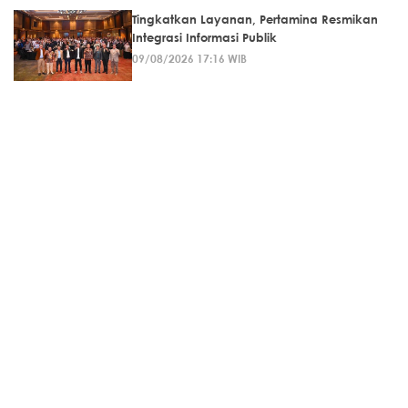
Tingkatkan Layanan, Pertamina Resmikan
Integrasi Informasi Publik
09/08/2026 17:16 WIB