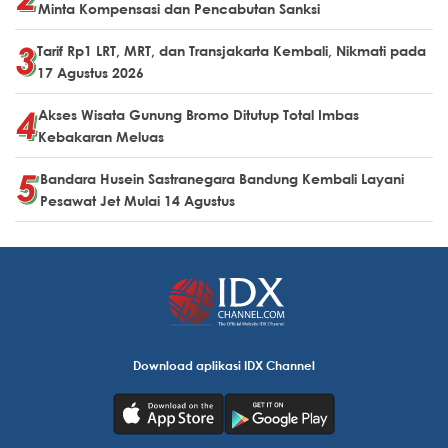
Minta Kompensasi dan Pencabutan Sanksi
Tarif Rp1 LRT, MRT, dan Transjakarta Kembali, Nikmati pada
17 Agustus 2026
Akses Wisata Gunung Bromo Ditutup Total Imbas
Kebakaran Meluas
Bandara Husein Sastranegara Bandung Kembali Layani
Pesawat Jet Mulai 14 Agustus
Download aplikasi IDX Channel