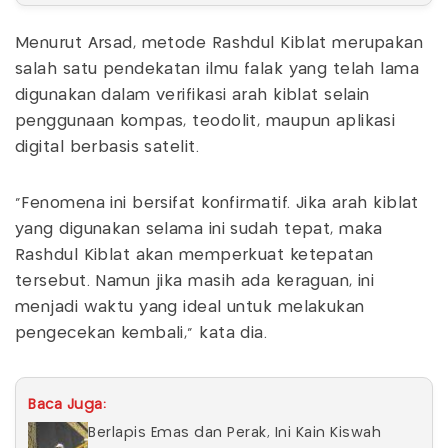
Menurut Arsad, metode Rashdul Kiblat merupakan
salah satu pendekatan ilmu falak yang telah lama
digunakan dalam verifikasi arah kiblat selain
penggunaan kompas, teodolit, maupun aplikasi
digital berbasis satelit.
“Fenomena ini bersifat konfirmatif. Jika arah kiblat
yang digunakan selama ini sudah tepat, maka
Rashdul Kiblat akan memperkuat ketepatan
tersebut. Namun jika masih ada keraguan, ini
menjadi waktu yang ideal untuk melakukan
pengecekan kembali,” kata dia.
Baca Juga:
Berlapis Emas dan Perak, Ini Kain Kiswah