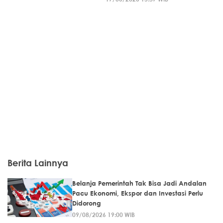
Berita Lainnya
Belanja Pemerintah Tak Bisa Jadi Andalan
Pacu Ekonomi, Ekspor dan Investasi Perlu
Didorong
09/08/2026 19:00 WIB