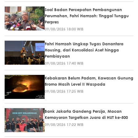
Soal Badan Percepatan Pembangunan
Perumahan, Fahri Hamzah: Tinggal Tunggu
Perpres
09/08/2026 18:00 WIB
Fahri Hamzah Ungkap Tugas Danantara
Housing, dari Konsolidasi Aset hingga
Pembiayaan
09/08/2026 17:40 WIB
Kebakaran Belum Padam, Kawasan Gunung
Bromo Masih Level II Waspada
09/08/2026 17:25 WIB
Bank Jakarta Gandeng Persija, Macan
Kemayoran Targetkan Juara di HUT ke-500
09/08/2026 17:22 WIB