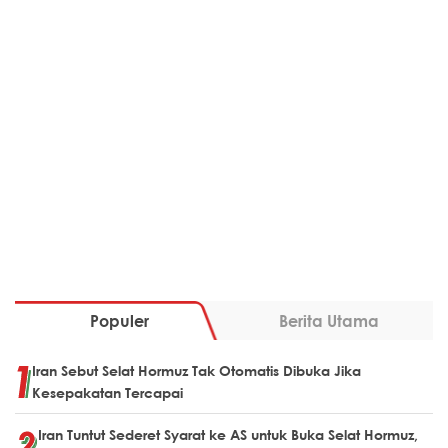
Populer
Berita Utama
Iran Sebut Selat Hormuz Tak Otomatis Dibuka Jika
Kesepakatan Tercapai
Iran Tuntut Sederet Syarat ke AS untuk Buka Selat Hormuz,