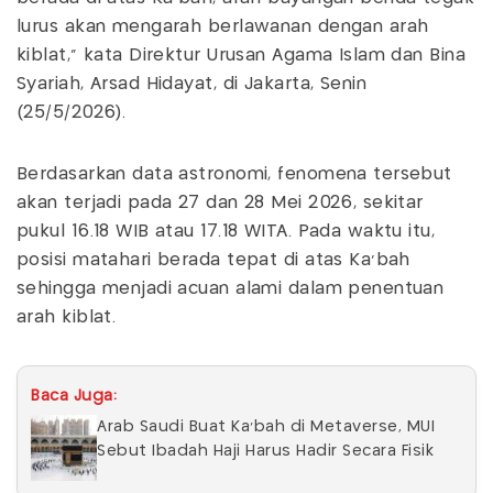
lurus akan mengarah berlawanan dengan arah
kiblat,” kata Direktur Urusan Agama Islam dan Bina
Syariah, Arsad Hidayat, di Jakarta, Senin
(25/5/2026).
Berdasarkan data astronomi, fenomena tersebut
akan terjadi pada 27 dan 28 Mei 2026, sekitar
pukul 16.18 WIB atau 17.18 WITA. Pada waktu itu,
posisi matahari berada tepat di atas Ka’bah
sehingga menjadi acuan alami dalam penentuan
arah kiblat.
Baca Juga:
Arab Saudi Buat Ka'bah di Metaverse, MUI
Sebut Ibadah Haji Harus Hadir Secara Fisik