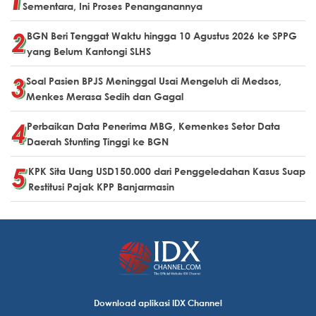
Sementara, Ini Proses Penanganannya
BGN Beri Tenggat Waktu hingga 10 Agustus 2026 ke SPPG
yang Belum Kantongi SLHS
Soal Pasien BPJS Meninggal Usai Mengeluh di Medsos,
Menkes Merasa Sedih dan Gagal
Perbaikan Data Penerima MBG, Kemenkes Setor Data
Daerah Stunting Tinggi ke BGN
KPK Sita Uang USD150.000 dari Penggeledahan Kasus Suap
Restitusi Pajak KPP Banjarmasin
Download aplikasi IDX Channel