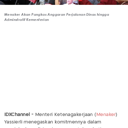
Menaker Akan Pangkas Anggaran Perjalanan Dinas hingga
Adminstratif Kementerian
IDXChannel -
Menteri Ketenagakerjaan (
Menaker
)
Yassierli menegaskan komitmennya dalam