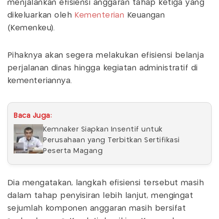
menjalankan efisiensi anggaran tahap ketiga yang
dikeluarkan oleh
Kementerian
Keuangan
(Kemenkeu).
Pihaknya akan segera melakukan efisiensi belanja
perjalanan dinas hingga kegiatan administratif di
kementeriannya.
Baca Juga:
Kemnaker Siapkan Insentif untuk
Perusahaan yang Terbitkan Sertifikasi
Peserta Magang
Dia mengatakan, langkah efisiensi tersebut masih
dalam tahap penyisiran lebih lanjut, mengingat
sejumlah komponen anggaran masih bersifat