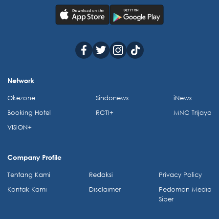
Network
Okezone
Sindonews
iNews
Booking Hotel
RCTI+
MNC Trijaya
VISION+
Company Profile
Tentang Kami
Redaksi
Privacy Policy
Kontak Kami
Disclaimer
Pedoman Media
Siber