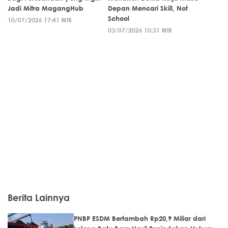
Jadi Mitra MagangHub
Depan Mencari Skill, Not
School
10/07/2026 17:41 WIB
03/07/2026 10:31 WIB
Berita Lainnya
PNBP ESDM Bertambah Rp20,9 Miliar dari