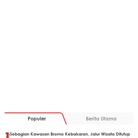
Populer
Berita Utama
Sebagian Kawasan Bromo Kebakaran, Jalur Wisata Ditutup