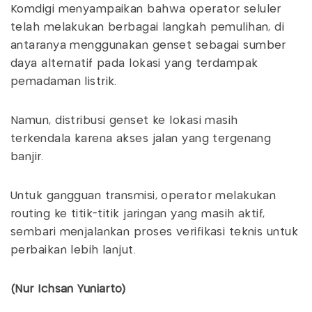
Komdigi menyampaikan bahwa operator seluler
telah melakukan berbagai langkah pemulihan, di
antaranya menggunakan genset sebagai sumber
daya alternatif pada lokasi yang terdampak
pemadaman listrik.
Namun, distribusi genset ke lokasi masih
terkendala karena akses jalan yang tergenang
banjir.
Untuk gangguan transmisi, operator melakukan
routing ke titik-titik jaringan yang masih aktif,
sembari menjalankan proses verifikasi teknis untuk
perbaikan lebih lanjut.
(Nur Ichsan Yuniarto)