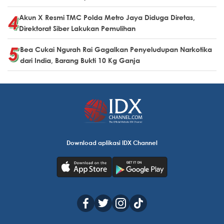
Akun X Resmi TMC Polda Metro Jaya Diduga Diretas,
Direktorat Siber Lakukan Pemulihan
Bea Cukai Ngurah Rai Gagalkan Penyeludupan Narkotika
dari India, Barang Bukti 10 Kg Ganja
Download aplikasi IDX Channel