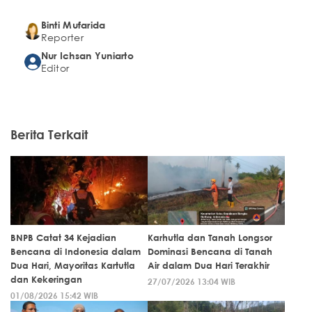
Binti Mufarida
Reporter
Nur Ichsan Yuniarto
Editor
Berita Terkait
BNPB Catat 34 Kejadian
Karhutla dan Tanah Longsor
Bencana di Indonesia dalam
Dominasi Bencana di Tanah
Dua Hari, Mayoritas Kartutla
Air dalam Dua Hari Terakhir
dan Kekeringan
27/07/2026 13:04 WIB
01/08/2026 15:42 WIB