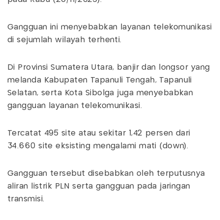
Gangguan ini menyebabkan layanan telekomunikasi
di sejumlah wilayah terhenti.
Di Provinsi Sumatera Utara, banjir dan longsor yang
melanda Kabupaten Tapanuli Tengah, Tapanuli
Selatan, serta Kota Sibolga juga menyebabkan
gangguan layanan telekomunikasi.
Tercatat 495 site atau sekitar 1,42 persen dari
34.660 site eksisting mengalami mati (down).
Gangguan tersebut disebabkan oleh terputusnya
aliran listrik PLN serta gangguan pada jaringan
transmisi.