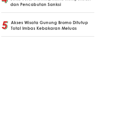
dan Pencabutan Sanksi
Akses Wisata Gunung Bromo Ditutup
Total Imbas Kebakaran Meluas