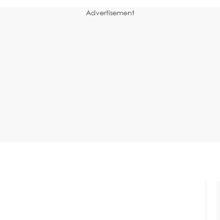
Advertisement