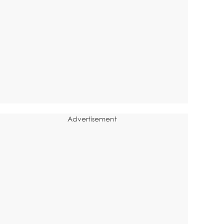
Advertisement