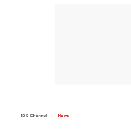
IDX Channel
News