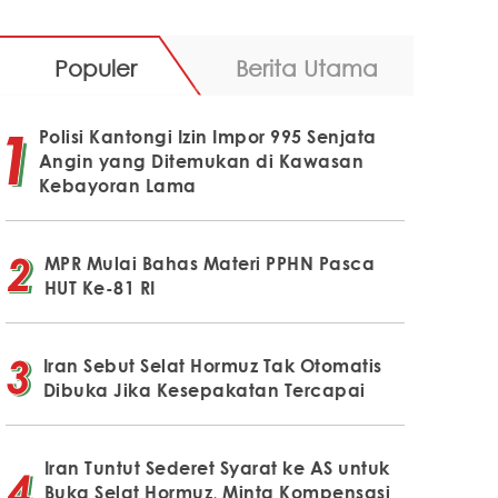
Populer
Berita Utama
Polisi Kantongi Izin Impor 995 Senjata
Angin yang Ditemukan di Kawasan
Kebayoran Lama
MPR Mulai Bahas Materi PPHN Pasca
HUT Ke-81 RI
Iran Sebut Selat Hormuz Tak Otomatis
Dibuka Jika Kesepakatan Tercapai
Iran Tuntut Sederet Syarat ke AS untuk
Buka Selat Hormuz, Minta Kompensasi