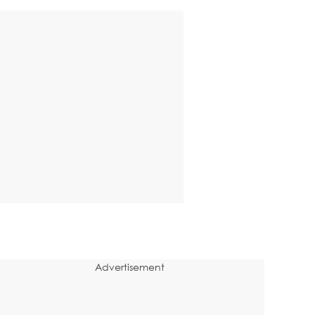
Advertisement