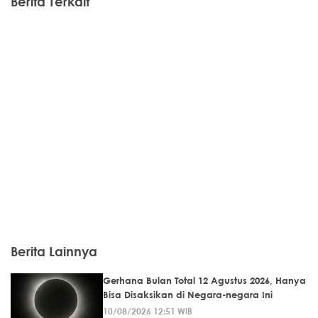
Berita Terkait
Berita Lainnya
Gerhana Bulan Total 12 Agustus 2026, Hanya
Bisa Disaksikan di Negara-negara Ini
10/08/2026 12:51 WIB