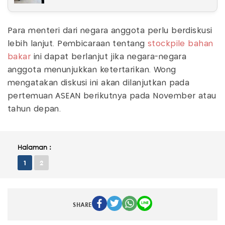
Para menteri dari negara anggota perlu berdiskusi
lebih lanjut. Pembicaraan tentang
stockpile bahan
bakar
ini dapat berlanjut jika negara-negara
anggota menunjukkan ketertarikan. Wong
mengatakan diskusi ini akan dilanjutkan pada
pertemuan ASEAN berikutnya pada November atau
tahun depan.
Halaman :
1
2
SHARE