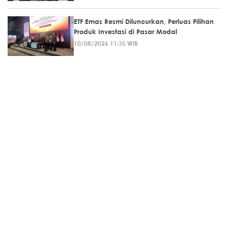
ETF Emas Resmi Diluncurkan, Perluas Pilihan
Produk Investasi di Pasar Modal
10/08/2026 11:35 WIB