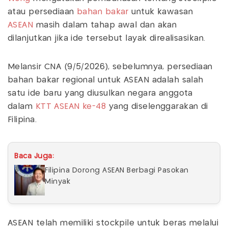
atau persediaan
bahan bakar
untuk kawasan
ASEAN
masih dalam tahap awal dan akan
dilanjutkan jika ide tersebut layak direalisasikan.
Melansir CNA (9/5/2026), sebelumnya, persediaan
bahan bakar regional untuk ASEAN adalah salah
satu ide baru yang diusulkan negara anggota
dalam
KTT ASEAN ke-48
yang diselenggarakan di
Filipina.
Baca Juga:
Filipina Dorong ASEAN Berbagi Pasokan
Minyak
ASEAN telah memiliki stockpile untuk beras melalui