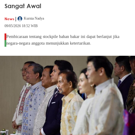
Sangat Awal
|
News
Kurnia Nadya
09/05/2026 18:52 WIB
Pembicaraan tentang stockpile bahan bakar ini dapat berlanjut jika
negara-negara anggota menunjukkan ketertarikan.