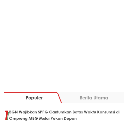
Populer
Berita Utama
BGN Wajibkan SPPG Cantumkan Batas Waktu Konsumsi di
Ompreng MBG Mulai Pekan Depan