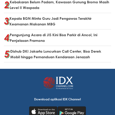
Kebakaran Belum Padam, Kawasan Gunung Bromo Masih
Level II Waspada
Kepala BGN Minta Guru Jadi Pengawas Terakhir
Keamanan Makanan MBG
Pengunjung Acara di JIS Kini Bisa Parkir di Ancol, Ini
Penjelasan Pramono
Dishub DKI Jakarta Luncurkan Call Center, Bisa Derek
Mobil hingga Pemanduan Kendaraan Jenazah
Download aplikasi IDX Channel