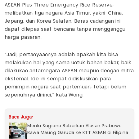
ASEAN Plus Three Emergency Rice Reserve,
melibatkan tiga negara Asia Timur, yakni: China,
Jepang, dan Korea Selatan. Beras cadangan ini
dapat dilepas saat bencana tanpa mengganggu
harga pasaran.
“Jadi, pertanyaannya adalah apakah kita bisa
melakukan hal yang sama untuk bahan bakar, baik
dilakukan antarnegara ASEAN maupun dengan mitra
eksternal. Ide ini sempat didiskusikan para
pemimpin negara saat pertemuan, tetapi belum
sepenuhnya dirinci,” kata Wong.
Baca Juga:
Menlu Sugiono Beberkan Alasan Prabowo
Bawa Maung Garuda ke KTT ASEAN di Filipina