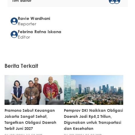
Tim Editor
Ravie Wardhani
Reporter
Febrina Ratna Iskana
Editor
Berita Terkait
Pramono Sebut Keuangan
Pemprov DKI Naikkan Obligasi
Jakarta Sangat Sehat,
Daerah Jadi Rp5,2 Triliun,
Targetkan Obligasi Daerah
Digunakan untuk Transportasi
Terbit Juni 2027
dan Kesehatan