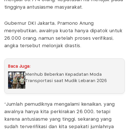
tingginya antusiasme masyarakat.
Gubernur DKI Jakarta, Pramono Anung
menyebutkan, awalnya kuota hanya dipatok untuk
26.000 orang, namun setelah proses verifikasi,
angka tersebut melonjak drastis.
Baca Juga:
Menhub Beberkan Kepadatan Moda
Transportasi saat Mudik Lebaran 2026
"Jumlah pemudiknya mengalami kenaikan, yang
awalnya hanya kita perkirakan 26.000, tetapi
karena antusiasme yang tinggi, sekarang yang
sudah terverifikasi dan kita sepakati jumlahnya