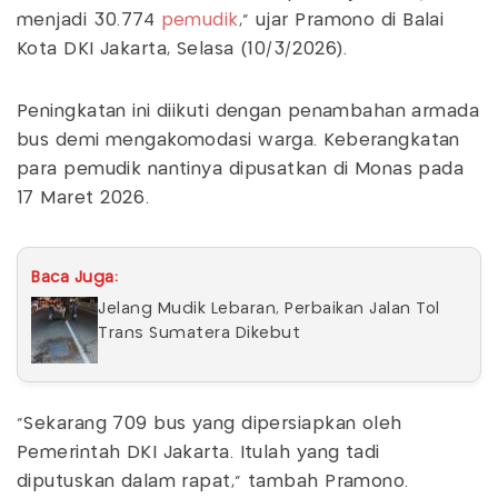
menjadi 30.774
pemudik
," ujar Pramono di Balai
Kota DKI Jakarta, Selasa (10/3/2026).
Peningkatan ini diikuti dengan penambahan armada
bus demi mengakomodasi warga. Keberangkatan
para pemudik nantinya dipusatkan di Monas pada
17 Maret 2026.
Baca Juga:
Jelang Mudik Lebaran, Perbaikan Jalan Tol
Trans Sumatera Dikebut
"Sekarang 709 bus yang dipersiapkan oleh
Pemerintah DKI Jakarta. Itulah yang tadi
diputuskan dalam rapat," tambah Pramono.