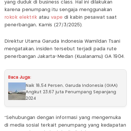
yang duduk di business class. Hal ini dilakukan
karena penumpang itu sengaja menggunakan
rokok elektrik
atau
vape
di kabin pesawat saat
penerbangan, Kamis (27/3/2025).
Direktur Utama Garuda Indonesia Wamildan Tsani
mengatakan, insiden tersebut terjadi pada rute
penerbangan Jakarta-Medan (Kualanamu) GA 1904.
Baca Juga:
Naik 18,54 Persen, Garuda Indonesia (GIAA)
Angkut 23,67 juta Penumpang Sepanjang
2024
“Sehubungan dengan informasi yang mengemuka
di media sosial terkait penumpang yang kedapatan