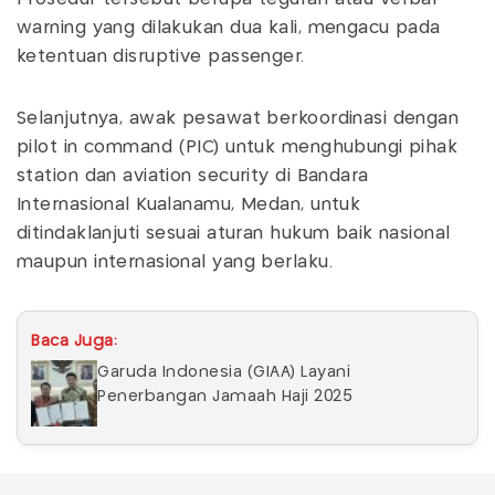
warning yang dilakukan dua kali, mengacu pada
ketentuan disruptive passenger.
Selanjutnya, awak pesawat berkoordinasi dengan
pilot in command (PIC) untuk menghubungi pihak
station dan aviation security di Bandara
Internasional Kualanamu, Medan, untuk
ditindaklanjuti sesuai aturan hukum baik nasional
maupun internasional yang berlaku.
Baca Juga:
Garuda Indonesia (GIAA) Layani
Penerbangan Jamaah Haji 2025