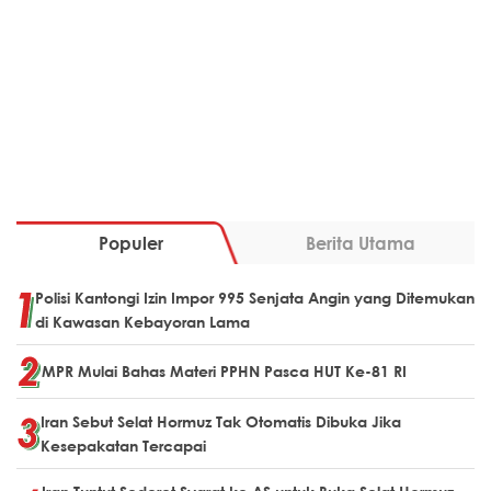
Populer
Berita Utama
Polisi Kantongi Izin Impor 995 Senjata Angin yang Ditemukan
di Kawasan Kebayoran Lama
MPR Mulai Bahas Materi PPHN Pasca HUT Ke-81 RI
Iran Sebut Selat Hormuz Tak Otomatis Dibuka Jika
Kesepakatan Tercapai