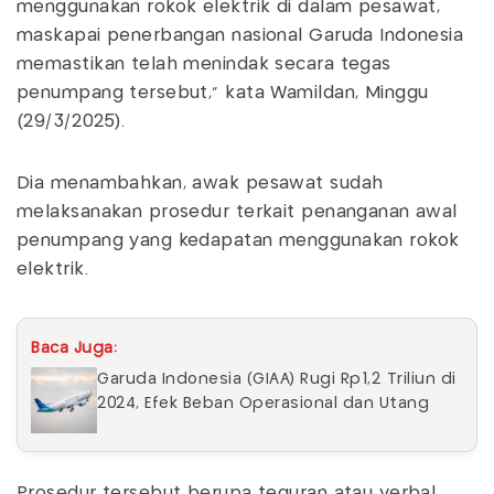
menggunakan rokok elektrik di dalam pesawat,
maskapai penerbangan nasional Garuda Indonesia
memastikan telah menindak secara tegas
penumpang tersebut,” kata Wamildan, Minggu
(29/3/2025).
Dia menambahkan, awak pesawat sudah
melaksanakan prosedur terkait penanganan awal
penumpang yang kedapatan menggunakan rokok
elektrik.
Baca Juga:
Garuda Indonesia (GIAA) Rugi Rp1,2 Triliun di
2024, Efek Beban Operasional dan Utang
Prosedur tersebut berupa teguran atau verbal