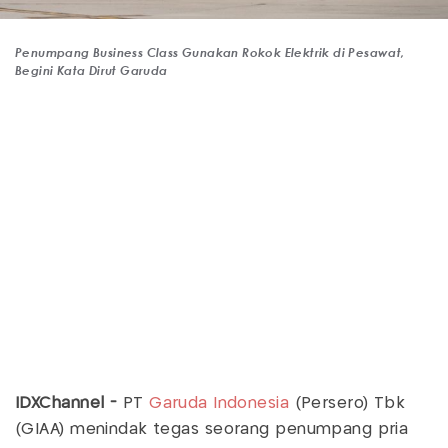
Penumpang Business Class Gunakan Rokok Elektrik di Pesawat,
Begini Kata Dirut Garuda
IDXChannel -
PT
Garuda Indonesia
(Persero) Tbk
(GIAA) menindak tegas seorang penumpang pria