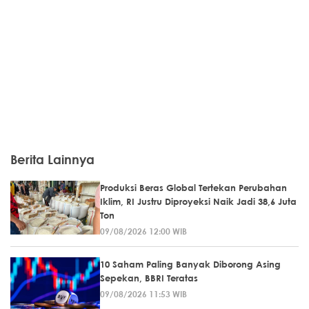
Berita Lainnya
Produksi Beras Global Tertekan Perubahan
Iklim, RI Justru Diproyeksi Naik Jadi 38,6 Juta
Ton
09/08/2026 12:00 WIB
10 Saham Paling Banyak Diborong Asing
Sepekan, BBRI Teratas
09/08/2026 11:53 WIB