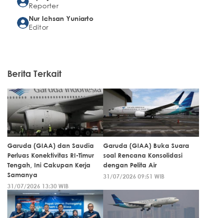
Reporter
Nur Ichsan Yuniarto
Editor
Berita Terkait
Garuda (GIAA) dan Saudia
Garuda (GIAA) Buka Suara
Perluas Konektivitas RI-Timur
soal Rencana Konsolidasi
Tengah, Ini Cakupan Kerja
dengan Pelita Air
Samanya
31/07/2026 09:51 WIB
31/07/2026 13:30 WIB