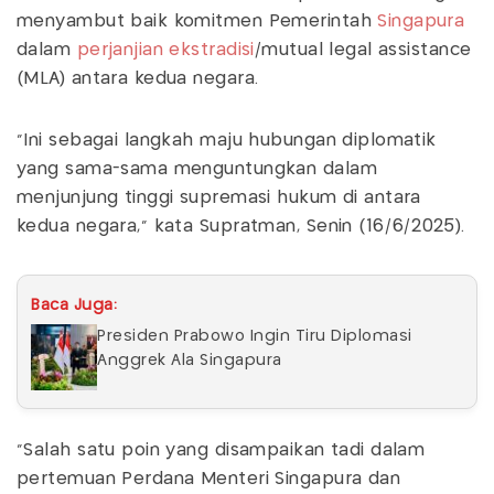
menyambut baik komitmen Pemerintah
Singapura
dalam
perjanjian ekstradisi
/mutual legal assistance
(MLA) antara kedua negara.
"Ini sebagai langkah maju hubungan diplomatik
yang sama-sama menguntungkan dalam
menjunjung tinggi supremasi hukum di antara
kedua negara," kata Supratman, Senin (16/6/2025).
Baca Juga:
Presiden Prabowo Ingin Tiru Diplomasi
Anggrek Ala Singapura
"Salah satu poin yang disampaikan tadi dalam
pertemuan Perdana Menteri Singapura dan