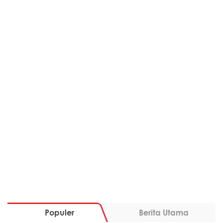
Populer
Berita Utama