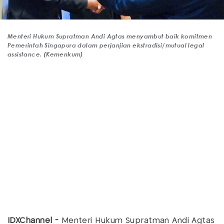
Menteri Hukum Supratman Andi Agtas menyambut baik komitmen
Pemerintah Singapura dalam perjanjian ekstradisi/mutual legal
assistance. (Kemenkum)
IDXChannel -
Menteri Hukum Supratman Andi Agtas