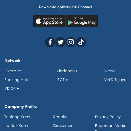
Download aplikasi IDX Channel
Network
Okezone
Sindonews
iNews
Booking Hotel
RCTI+
MNC Trijaya
VISION+
Company Profile
Tentang Kami
Redaksi
Privacy Policy
Kontak Kami
Disclaimer
Pedoman Media