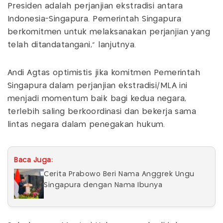
Presiden adalah perjanjian ekstradisi antara
Indonesia-Singapura. Pemerintah Singapura
berkomitmen untuk melaksanakan perjanjian yang
telah ditandatangani," lanjutnya.
Andi Agtas optimistis jika komitmen Pemerintah
Singapura dalam perjanjian ekstradisi/MLA ini
menjadi momentum baik bagi kedua negara,
terlebih saling berkoordinasi dan bekerja sama
lintas negara dalam penegakan hukum.
Baca Juga:
Cerita Prabowo Beri Nama Anggrek Ungu
Singapura dengan Nama Ibunya