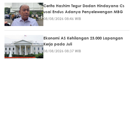
Cerita Hashim Tegur Dadan Hindayana Cs
usai Endus Adanya Penyelewengan MBG
08/08/2026 08:46 WIB
Ekonomi AS Kehilangan 23.000 Lapangan
Kerja pada Juli
08/08/2026 08:37 WIB