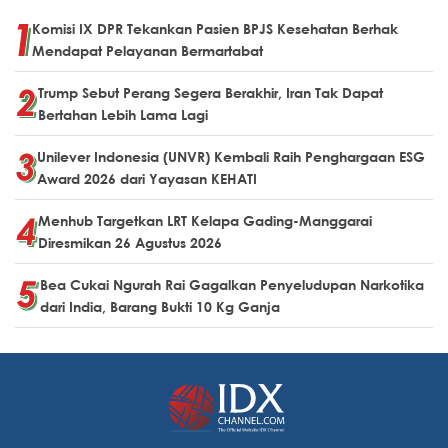
Komisi IX DPR Tekankan Pasien BPJS Kesehatan Berhak
Mendapat Pelayanan Bermartabat
Trump Sebut Perang Segera Berakhir, Iran Tak Dapat
Bertahan Lebih Lama Lagi
Unilever Indonesia (UNVR) Kembali Raih Penghargaan ESG
Award 2026 dari Yayasan KEHATI
Menhub Targetkan LRT Kelapa Gading-Manggarai
Diresmikan 26 Agustus 2026
Bea Cukai Ngurah Rai Gagalkan Penyeludupan Narkotika
dari India, Barang Bukti 10 Kg Ganja