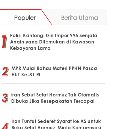
Populer
Berita Utama
Polisi Kantongi Izin Impor 995 Senjata
Angin yang Ditemukan di Kawasan
Kebayoran Lama
MPR Mulai Bahas Materi PPHN Pasca
HUT Ke-81 RI
Iran Sebut Selat Hormuz Tak Otomatis
Dibuka Jika Kesepakatan Tercapai
Iran Tuntut Sederet Syarat ke AS untuk
Buka Selat Hormuz, Minta Kompensasi