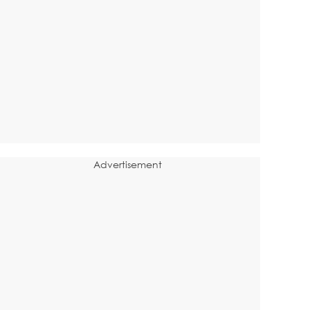
Advertisement