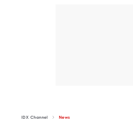
IDX Channel
News