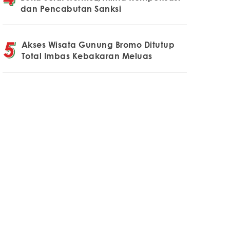
dan Pencabutan Sanksi
Akses Wisata Gunung Bromo Ditutup
Total Imbas Kebakaran Meluas