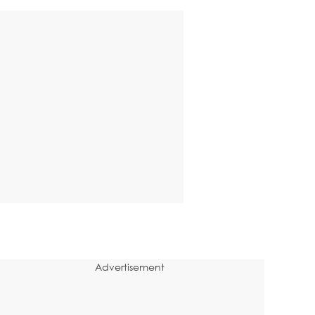
Advertisement