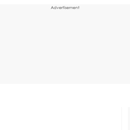
Advertisement