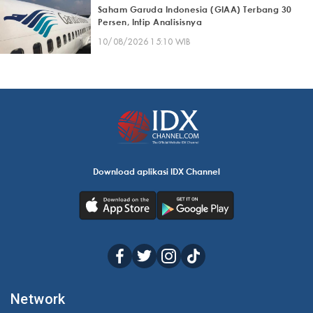
Saham Garuda Indonesia (GIAA) Terbang 30
Persen, Intip Analisisnya
10/08/2026 15:10 WIB
Download aplikasi IDX Channel
Network