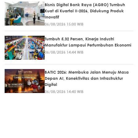
Bisnis Digital Bank Raya (AGRO) Tumbuh
Kuat di Kuartal II-2026, Didukung Produk
Inovatif
06/08/2026 15:00 WIB
Tumbuh 5,32 Persen, Kinerja Industri
Manufaktur Lampaui Pertumbuhan Ekonomi
06/08/2026 14:44 WIB
BATIC 2026: Membuka Jalan Menuju Masa
Depan AI, Konektivitas dan Infrastruktur
Digital
06/08/2026 14:40 WIB