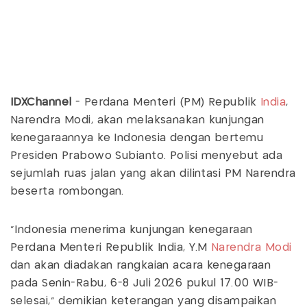
IDXChannel
- Perdana Menteri (PM) Republik
India
,
Narendra Modi, akan melaksanakan kunjungan
kenegaraannya ke Indonesia dengan bertemu
Presiden Prabowo Subianto. Polisi menyebut ada
sejumlah ruas jalan yang akan dilintasi PM Narendra
beserta rombongan.
“Indonesia menerima kunjungan kenegaraan
Perdana Menteri Republik India, Y.M
Narendra Modi
dan akan diadakan rangkaian acara kenegaraan
pada Senin-Rabu, 6-8 Juli 2026 pukul 17.00 WIB-
selesai,” demikian keterangan yang disampaikan