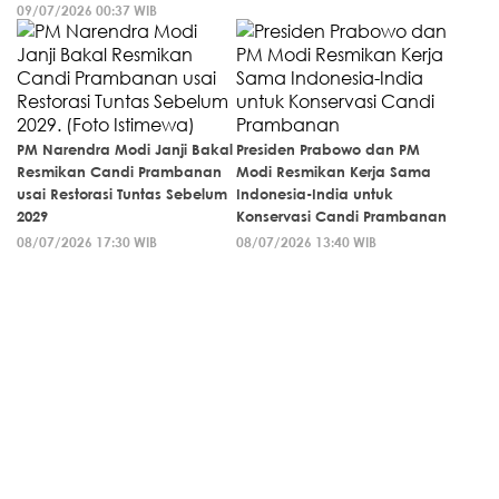
09/07/2026 00:37 WIB
PM Narendra Modi Janji Bakal
Presiden Prabowo dan PM
Resmikan Candi Prambanan
Modi Resmikan Kerja Sama
usai Restorasi Tuntas Sebelum
Indonesia-India untuk
2029
Konservasi Candi Prambanan
08/07/2026 17:30 WIB
08/07/2026 13:40 WIB