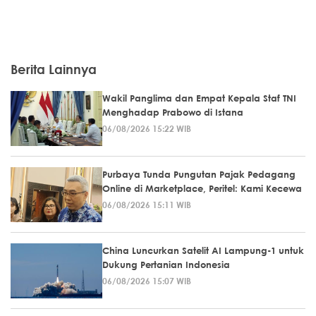
Berita Lainnya
Wakil Panglima dan Empat Kepala Staf TNI
Menghadap Prabowo di Istana
06/08/2026 15:22 WIB
Purbaya Tunda Pungutan Pajak Pedagang
Online di Marketplace, Peritel: Kami Kecewa
06/08/2026 15:11 WIB
China Luncurkan Satelit AI Lampung-1 untuk
Dukung Pertanian Indonesia
06/08/2026 15:07 WIB