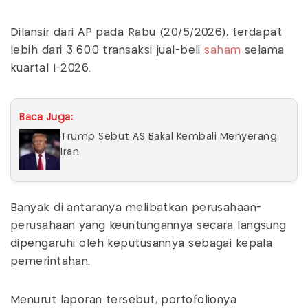
Dilansir dari AP pada Rabu (20/5/2026), terdapat
lebih dari 3.600 transaksi jual-beli
saham
selama
kuartal I-2026.
Baca Juga:
Trump Sebut AS Bakal Kembali Menyerang
Iran
Banyak di antaranya melibatkan perusahaan-
perusahaan yang keuntungannya secara langsung
dipengaruhi oleh keputusannya sebagai kepala
pemerintahan.
Menurut laporan tersebut, portofolionya