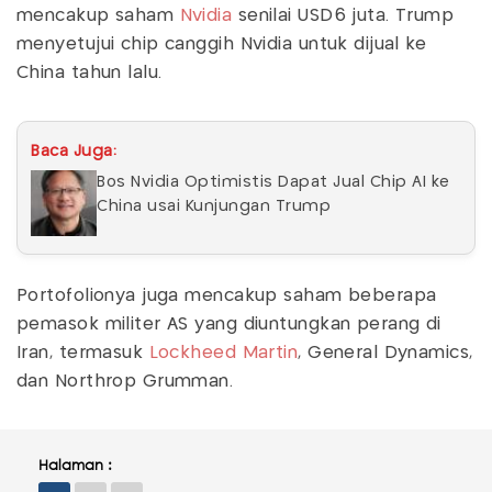
mencakup saham
Nvidia
senilai USD6 juta. Trump
menyetujui chip canggih Nvidia untuk dijual ke
China tahun lalu.
Baca Juga:
Bos Nvidia Optimistis Dapat Jual Chip AI ke
China usai Kunjungan Trump
Portofolionya juga mencakup saham beberapa
pemasok militer AS yang diuntungkan perang di
Iran, termasuk
Lockheed Martin
, General Dynamics,
dan Northrop Grumman.
Halaman :