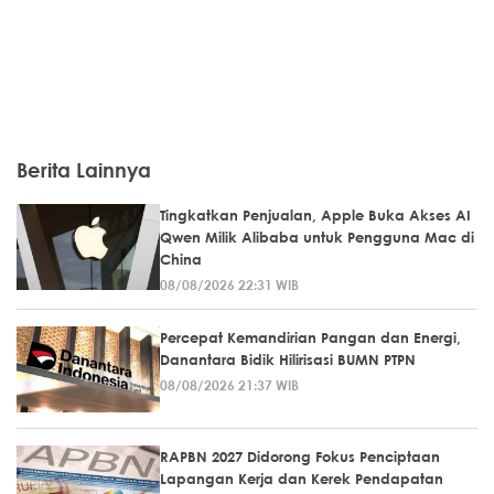
Berita Lainnya
Tingkatkan Penjualan, Apple Buka Akses AI
Qwen Milik Alibaba untuk Pengguna Mac di
China
08/08/2026 22:31 WIB
Percepat Kemandirian Pangan dan Energi,
Danantara Bidik Hilirisasi BUMN PTPN
08/08/2026 21:37 WIB
RAPBN 2027 Didorong Fokus Penciptaan
Lapangan Kerja dan Kerek Pendapatan