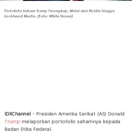
Portofolio Saham Trump Terungkap, Mulai dari Nvidia hingga
Lockheed Martin. (Foto: White House)
IDXChannel
- Presiden Amerika Serikat (AS) Donald
Trump
melaporkan portofolio sahamnya kepada
Badan Etika Federal.