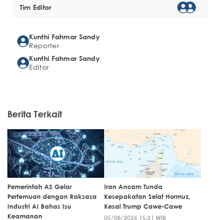
Tim Editor
Kunthi Fahmar Sandy
Reporter
Kunthi Fahmar Sandy
Editor
Berita Terkait
Pemerintah AS Gelar
Iran Ancam Tunda
Pertemuan dengan Raksasa
Kesepakatan Selat Hormuz,
Industri AI Bahas Isu
Kesal Trump Cawe-Cawe
Keamanan
05/08/2026 15:21 WIB