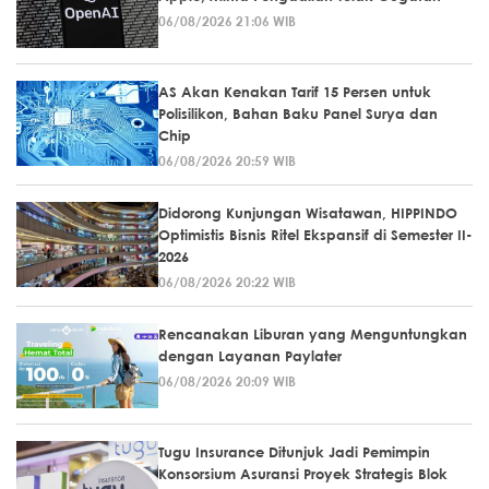
06/08/2026 21:06 WIB
AS Akan Kenakan Tarif 15 Persen untuk
Polisilikon, Bahan Baku Panel Surya dan
Chip
06/08/2026 20:59 WIB
Didorong Kunjungan Wisatawan, HIPPINDO
Optimistis Bisnis Ritel Ekspansif di Semester II-
2026
06/08/2026 20:22 WIB
Rencanakan Liburan yang Menguntungkan
dengan Layanan Paylater
06/08/2026 20:09 WIB
Tugu Insurance Ditunjuk Jadi Pemimpin
Konsorsium Asuransi Proyek Strategis Blok