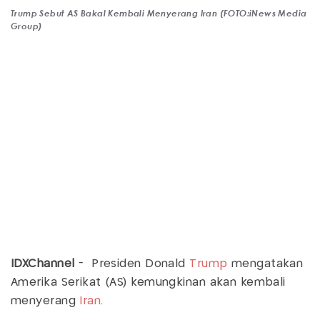
Trump Sebut AS Bakal Kembali Menyerang Iran (FOTO:iNews Media
Group)
IDXChannel
- Presiden Donald
Trump
mengatakan
Amerika Serikat (AS) kemungkinan akan kembali
menyerang
Iran
.