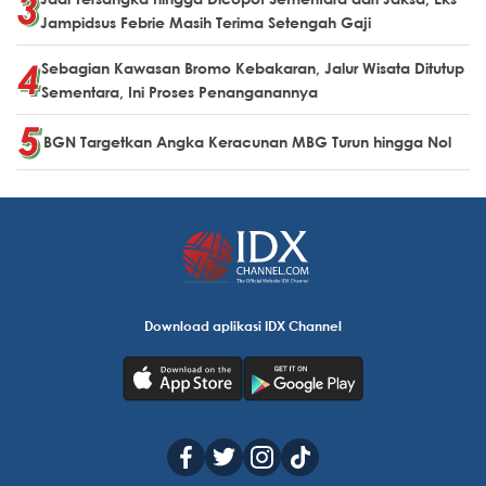
Jampidsus Febrie Masih Terima Setengah Gaji
Sebagian Kawasan Bromo Kebakaran, Jalur Wisata Ditutup
Sementara, Ini Proses Penanganannya
BGN Targetkan Angka Keracunan MBG Turun hingga Nol
Download aplikasi IDX Channel