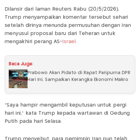
Dilansir dari laman Reuters Rabu (20/5/2026),
Trump menyampaikan komentar tersebut sehari
setelah dirinya menunda permusuhan dengan Iran
menyusul proposal baru dari Teheran untuk
mengakhiri perang AS-
Israel
.
Baca Juga:
Prabowo Akan Pidato di Rapat Paripurna DPR
Hari Ini, Sampaikan Kerangka Ekonomi Makro
"Saya hampir mengambil keputusan untuk pergi
hari ini," kata Trump kepada wartawan di Gedung
Putih pada hari Selasa.
Trump menyebut, para pemimpin Iran pun telah