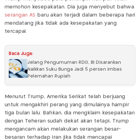
memohon kesepakatan. Dia juga menyebut bahwa
serangan AS
baru akan terjadi dalam beberapa hari
mendatang jika tidak ada kesepakatan yang
tercapai.
Baca Juga:
Jelang Pengumuman RDG, BI Disarankan
Naikkan Suku Bunga Jadi 5 persen Imbas
Pelemahan Rupiah
Menurut Trump, Amerika Serikat telah berjuang
untuk mengakhiri perang yang dimulainya hampir
tiga bulan lalu. Bahkan, dia mengklaim kesepakatan
dengan Teheran sudah dekat akan tetapi, Trump
mengancam akan melakukan serangan besar-
besaran terhadap Iran jika tidak mencapai