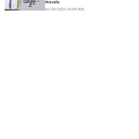
Masela
06/08/2026 20:04 WIB