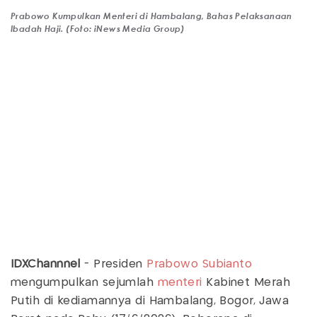
Prabowo Kumpulkan Menteri di Hambalang, Bahas Pelaksanaan
Ibadah Haji. (Foto: iNews Media Group)
IDXChannnel
- Presiden
Prabowo Subianto
mengumpulkan sejumlah
menteri
Kabinet Merah
Putih di kediamannya di Hambalang, Bogor, Jawa