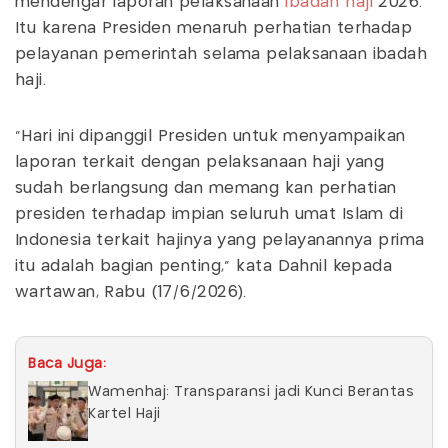
mendengar laporan pelaksanaan
ibadah haji
2026.
Itu karena Presiden menaruh perhatian terhadap
pelayanan pemerintah selama pelaksanaan ibadah
haji.
"Hari ini dipanggil Presiden untuk menyampaikan
laporan terkait dengan pelaksanaan haji yang
sudah berlangsung dan memang kan perhatian
presiden terhadap impian seluruh umat Islam di
Indonesia terkait hajinya yang pelayanannya prima
itu adalah bagian penting,” kata Dahnil kepada
wartawan, Rabu (17/6/2026).
Baca Juga:
Wamenhaj: Transparansi jadi Kunci Berantas
Kartel Haji