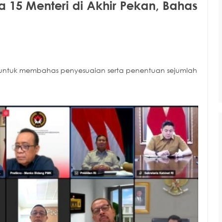
 15 Menteri di Akhir Pekan, Bahas
n untuk membahas penyesuaian serta penentuan sejumlah