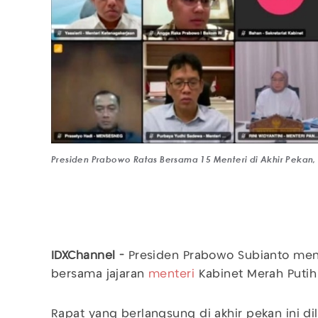
Presiden Prabowo Ratas Bersama 15 Menteri di Akhir Pekan,
IDXChannel -
Presiden Prabowo Subianto me
bersama jajaran
menteri
Kabinet Merah Putih
Rapat yang berlangsung di akhir pekan ini 