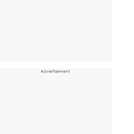
Advertisement