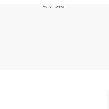
Advertisement