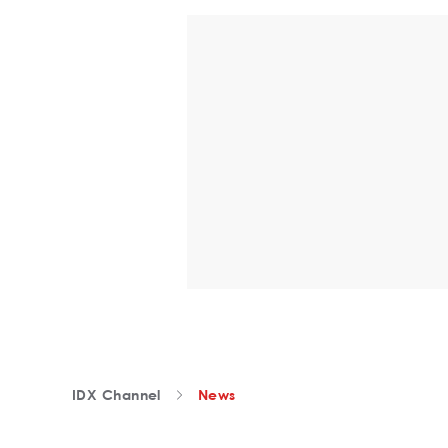
IDX Channel
News