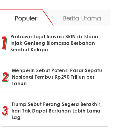
Populer
Berita Utama
Prabowo Jajal Inovasi BRIN di Istana,
Injak Genteng Biomassa Berbahan
Serabut Kelapa
Menperin Sebut Potensi Pasar Sepatu
Nasional Tembus Rp290 Triliun per
Tahun
Trump Sebut Perang Segera Berakhir,
Iran Tak Dapat Bertahan Lebih Lama
Lagi