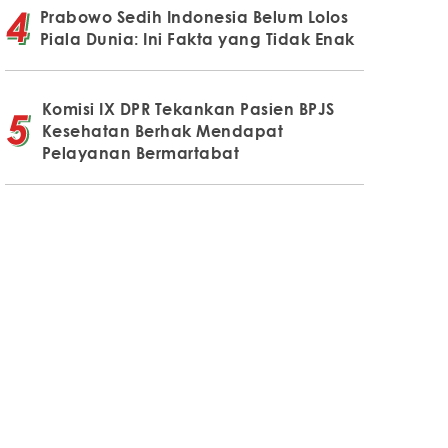
Prabowo Sedih Indonesia Belum Lolos
Piala Dunia: Ini Fakta yang Tidak Enak
Komisi IX DPR Tekankan Pasien BPJS
Kesehatan Berhak Mendapat
Pelayanan Bermartabat