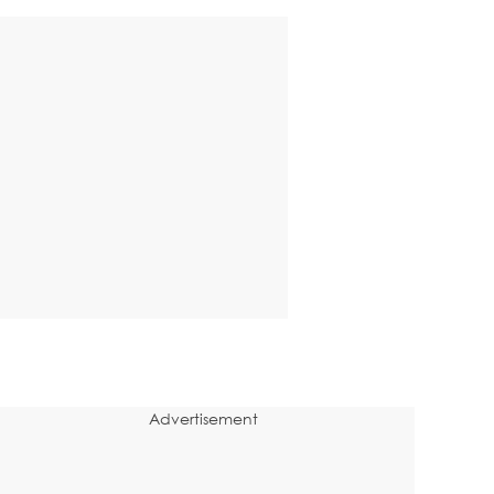
Advertisement