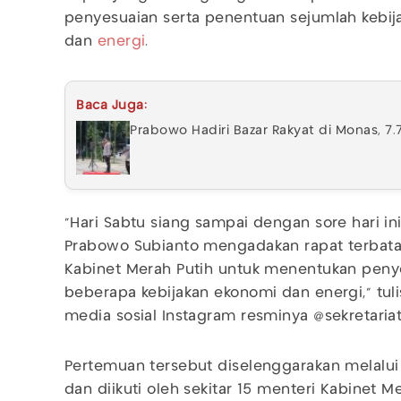
penyesuaian serta penentuan sejumlah kebija
dan
energi
.
Baca Juga:
Prabowo Hadiri Bazar Rakyat di Monas, 7
"Hari Sabtu siang sampai dengan sore hari ini
Prabowo Subianto mengadakan rapat terbata
Kabinet Merah Putih untuk menentukan pen
beberapa kebijakan ekonomi dan energi," tuli
media sosial Instagram resminya @sekretariat
Pertemuan tersebut diselenggarakan melalu
dan diikuti oleh sekitar 15 menteri Kabinet Me