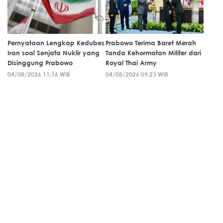
Pernyataan Lengkap Kedubes
Prabowo Terima Baret Merah
Iran soal Senjata Nuklir yang
Tanda Kehormatan Militer dari
Disinggung Prabowo
Royal Thai Army
04/08/2026 11:16 WIB
04/08/2026 09:23 WIB