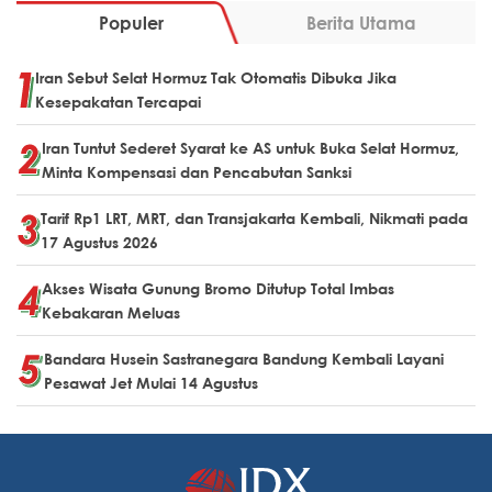
Populer
Berita Utama
Iran Sebut Selat Hormuz Tak Otomatis Dibuka Jika
Kesepakatan Tercapai
Iran Tuntut Sederet Syarat ke AS untuk Buka Selat Hormuz,
Minta Kompensasi dan Pencabutan Sanksi
Tarif Rp1 LRT, MRT, dan Transjakarta Kembali, Nikmati pada
17 Agustus 2026
Akses Wisata Gunung Bromo Ditutup Total Imbas
Kebakaran Meluas
Bandara Husein Sastranegara Bandung Kembali Layani
Pesawat Jet Mulai 14 Agustus