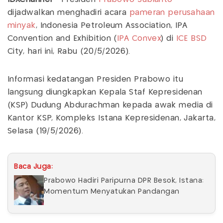
dijadwalkan menghadiri acara
pameran perusahaan
minyak
, Indonesia Petroleum Association, IPA
Convention and Exhibition (
IPA Convex
) di
ICE BSD
City, hari ini, Rabu (20/5/2026).
Informasi kedatangan Presiden Prabowo itu
langsung diungkapkan Kepala Staf Kepresidenan
(KSP) Dudung Abdurachman kepada awak media di
Kantor KSP, Kompleks Istana Kepresidenan, Jakarta,
Selasa (19/5/2026).
Baca Juga:
Prabowo Hadiri Paripurna DPR Besok, Istana:
Momentum Menyatukan Pandangan