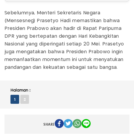
Sebelumnya, Menteri Sekretaris Negara
(Mensesneg) Prasetyo Hadi memastikan bahwa
Presiden Prabowo akan hadir di Rapat Paripurna
DPR yang bertepatan dengan Hari Kebangkitan
Nasional yang diperingati setiap 20 Mei. Prasetyo
juga mengatakan bahwa Presiden Prabowo ingin
memanfaatkan momentum ini untuk menyatukan
pandangan dan kekuatan sebagai satu bangsa.
Halaman :
1
2
SHARE