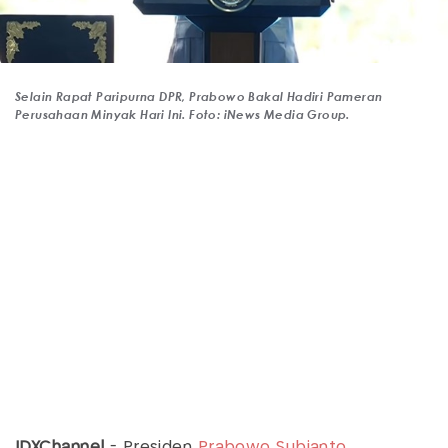
Selain Rapat Paripurna DPR, Prabowo Bakal Hadiri Pameran
Perusahaan Minyak Hari Ini. Foto: iNews Media Group.
IDXChannel
- Presiden
Prabowo Subianto