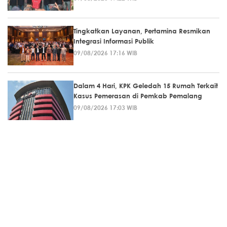
Tingkatkan Layanan, Pertamina Resmikan
Integrasi Informasi Publik
09/08/2026 17:16 WIB
Dalam 4 Hari, KPK Geledah 15 Rumah Terkait
Kasus Pemerasan di Pemkab Pemalang
09/08/2026 17:03 WIB