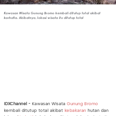
Kawasan Wisata Gunung Bromo kembali ditutup total akibat
karhutla. Akibatnya, lokasi wisata itu ditutup total
IDXChannel -
Kawasan Wisata
Gunung Bromo
kembali ditutup total akibat
kebakaran
hutan dan