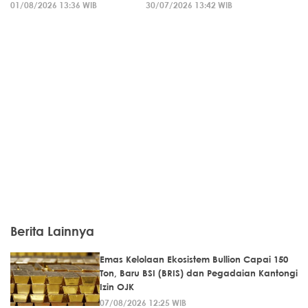
01/08/2026 13:36 WIB
30/07/2026 13:42 WIB
Berita Lainnya
Emas Kelolaan Ekosistem Bullion Capai 150
Ton, Baru BSI (BRIS) dan Pegadaian Kantongi
Izin OJK
07/08/2026 12:25 WIB