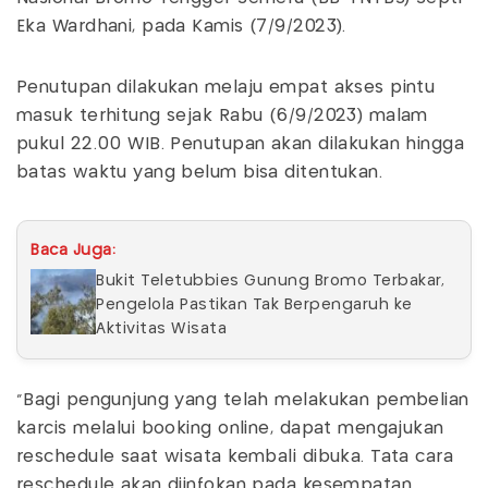
Eka Wardhani, pada Kamis (7/9/2023).
Penutupan dilakukan melaju empat akses pintu
masuk terhitung sejak Rabu (6/9/2023) malam
pukul 22.00 WIB. Penutupan akan dilakukan hingga
batas waktu yang belum bisa ditentukan.
Baca Juga:
Bukit Teletubbies Gunung Bromo Terbakar,
Pengelola Pastikan Tak Berpengaruh ke
Aktivitas Wisata
"Bagi pengunjung yang telah melakukan pembelian
karcis melalui booking online, dapat mengajukan
reschedule saat wisata kembali dibuka. Tata cara
reschedule akan diinfokan pada kesempatan