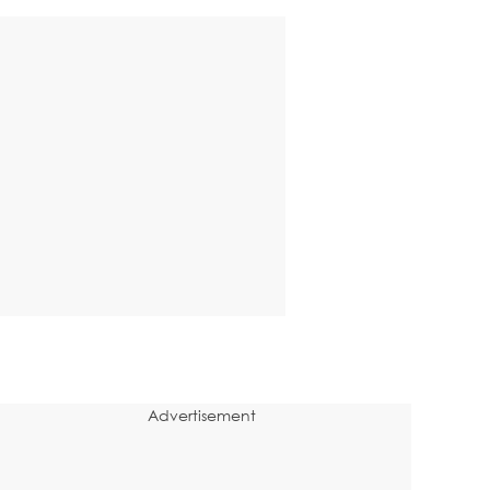
Advertisement