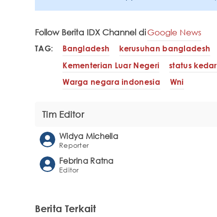
Follow Berita IDX Channel di
Google News
TAG:
Bangladesh
kerusuhan bangladesh
Kementerian Luar Negeri
status keda
Warga negara indonesia
Wni
Tim Editor
Widya Michella
Reporter
Febrina Ratna
Editor
Berita Terkait