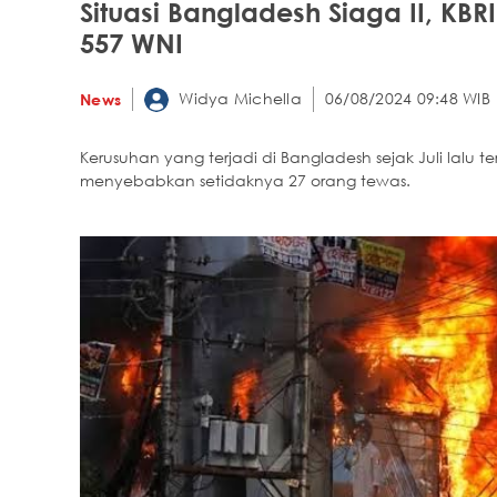
Situasi Bangladesh Siaga II, KB
557 WNI
Widya Michella
06/08/2024 09:48 WIB
News
Kerusuhan yang terjadi di Bangladesh sejak Juli lalu te
menyebabkan setidaknya 27 orang tewas.