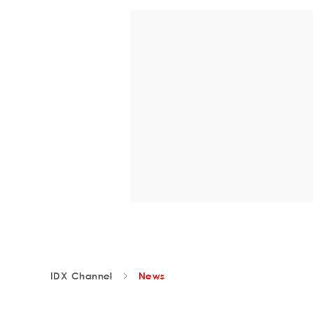
IDX Channel
News