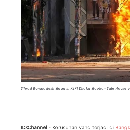
Situasi Bangladesh Siaga II, KBRI Dhaka Siapkan Safe House
IDXChannel
- Kerusuhan yang terjadi di
Bangl