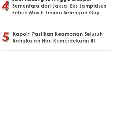
Sementara dari Jaksa, Eks Jampidsus
Febrie Masih Terima Setengah Gaji
Kapolri Pastikan Keamanan Seluruh
Rangkaian Hari Kemerdekaan RI