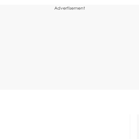
Advertisement