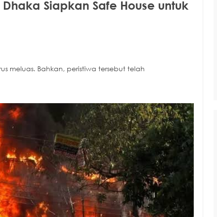
RI Dhaka Siapkan Safe House untuk
rus meluas. Bahkan, peristiwa tersebut telah