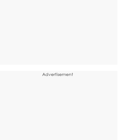
Advertisement