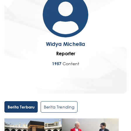
Widya Michella
Reporter
Content
1957
Berita Trending
Berita Terbaru