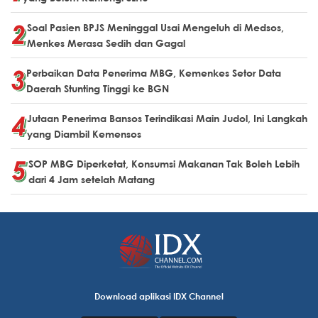
Soal Pasien BPJS Meninggal Usai Mengeluh di Medsos,
Menkes Merasa Sedih dan Gagal
Perbaikan Data Penerima MBG, Kemenkes Setor Data
Daerah Stunting Tinggi ke BGN
Jutaan Penerima Bansos Terindikasi Main Judol, Ini Langkah
yang Diambil Kemensos
SOP MBG Diperketat, Konsumsi Makanan Tak Boleh Lebih
dari 4 Jam setelah Matang
Download aplikasi IDX Channel