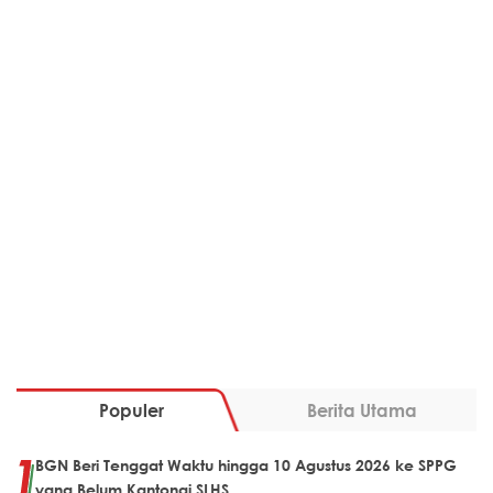
Populer
Berita Utama
BGN Beri Tenggat Waktu hingga 10 Agustus 2026 ke SPPG
yang Belum Kantongi SLHS