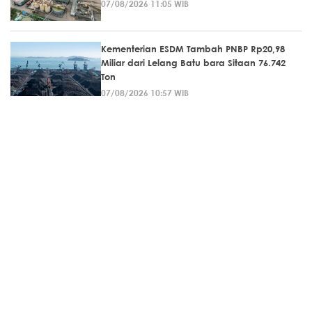
07/08/2026 11:05 WIB
Kementerian ESDM Tambah PNBP Rp20,98
Miliar dari Lelang Batu bara Sitaan 76.742
Ton
07/08/2026 10:57 WIB