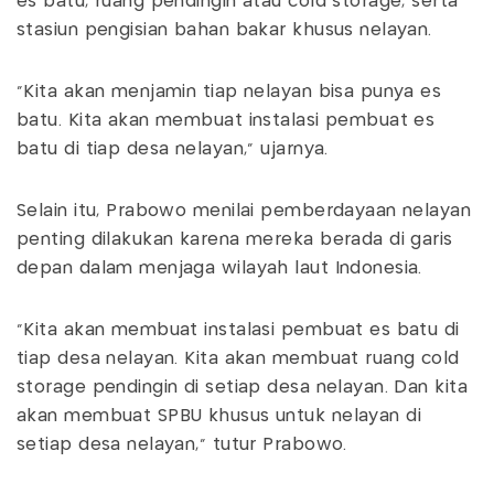
es batu, ruang pendingin atau cold storage, serta
stasiun pengisian bahan bakar khusus nelayan.
“Kita akan menjamin tiap nelayan bisa punya es
batu. Kita akan membuat instalasi pembuat es
batu di tiap desa nelayan,” ujarnya.
Selain itu, Prabowo menilai pemberdayaan nelayan
penting dilakukan karena mereka berada di garis
depan dalam menjaga wilayah laut Indonesia.
“Kita akan membuat instalasi pembuat es batu di
tiap desa nelayan. Kita akan membuat ruang cold
storage pendingin di setiap desa nelayan. Dan kita
akan membuat SPBU khusus untuk nelayan di
setiap desa nelayan,” tutur Prabowo.