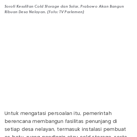
Soroti Kesulitan Cold Storage dan Solar, Prabowo Akan Bangun
Ribuan Desa Nelayan. (Foto: TV Parlemen)
Untuk mengatasi persoalan itu, pemerintah
berencana membangun fasilitas penunjang di
setiap desa nelayan, termasuk instalasi pembuat