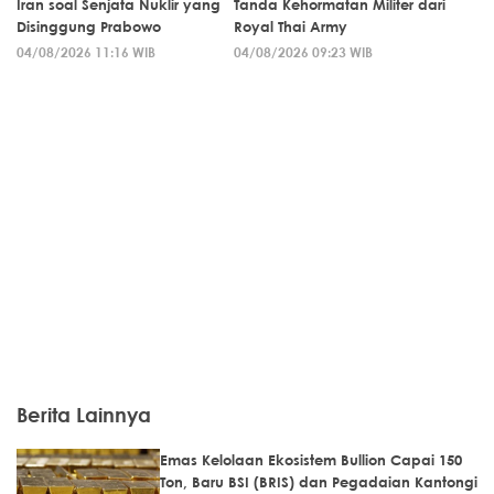
Iran soal Senjata Nuklir yang
Tanda Kehormatan Militer dari
Disinggung Prabowo
Royal Thai Army
04/08/2026 11:16 WIB
04/08/2026 09:23 WIB
Berita Lainnya
Emas Kelolaan Ekosistem Bullion Capai 150
Ton, Baru BSI (BRIS) dan Pegadaian Kantongi