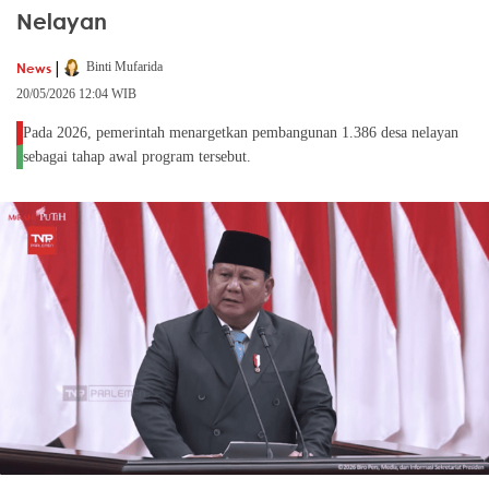
Nelayan
|
News
Binti Mufarida
20/05/2026 12:04 WIB
Pada 2026, pemerintah menargetkan pembangunan 1.386 desa nelayan
sebagai tahap awal program tersebut.