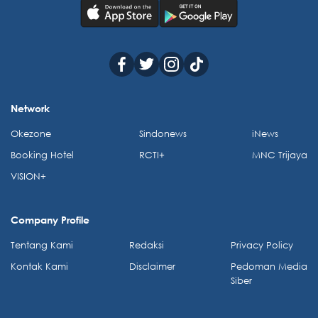
Network
Okezone
Sindonews
iNews
Booking Hotel
RCTI+
MNC Trijaya
VISION+
Company Profile
Tentang Kami
Redaksi
Privacy Policy
Kontak Kami
Disclaimer
Pedoman Media
Siber