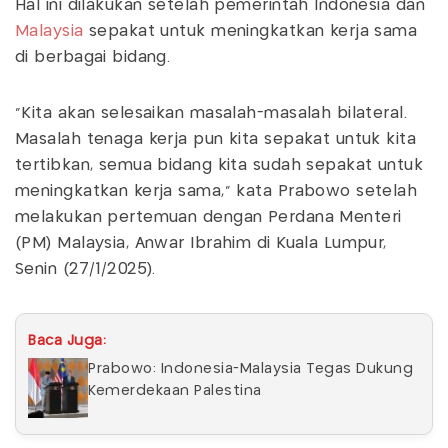
Hal ini dilakukan setelah pemerintah Indonesia dan
Malaysia
sepakat untuk meningkatkan kerja sama
di berbagai bidang.
"Kita akan selesaikan masalah-masalah bilateral.
Masalah tenaga kerja pun kita sepakat untuk kita
tertibkan, semua bidang kita sudah sepakat untuk
meningkatkan kerja sama," kata Prabowo setelah
melakukan pertemuan dengan Perdana Menteri
(PM) Malaysia, Anwar Ibrahim di Kuala Lumpur,
Senin (27/1/2025).
Baca Juga:
Prabowo: Indonesia-Malaysia Tegas Dukung
Kemerdekaan Palestina