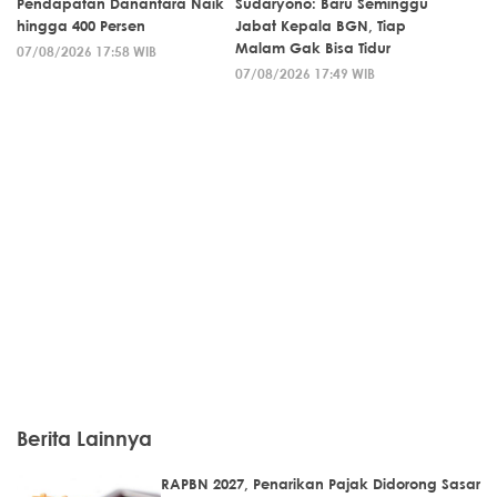
Pendapatan Danantara Naik
Sudaryono: Baru Seminggu
hingga 400 Persen
Jabat Kepala BGN, Tiap
Malam Gak Bisa Tidur
07/08/2026 17:58 WIB
07/08/2026 17:49 WIB
Berita Lainnya
RAPBN 2027, Penarikan Pajak Didorong Sasar