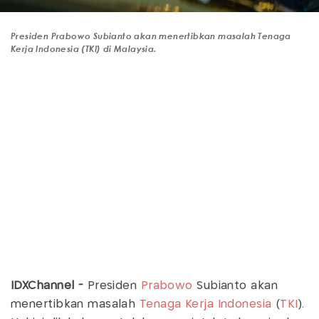
Presiden Prabowo Subianto akan menertibkan masalah Tenaga
Kerja Indonesia (TKI) di Malaysia.
IDXChannel -
Presiden
Prabowo
Subianto akan
menertibkan masalah
Tenaga Kerja Indonesia
(
TKI
).