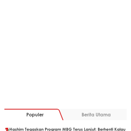
Populer
Berita Utama
Hashim Tegaskan Program MBG Terus Lanjut: Berhenti Kalau