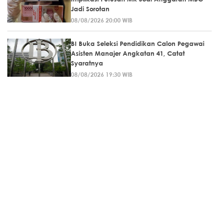
Jadi Sorotan
08/08/2026 20:00 WIB
BI Buka Seleksi Pendidikan Calon Pegawai
Asisten Manajer Angkatan 41, Catat
Syaratnya
08/08/2026 19:30 WIB