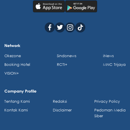
Network
Okezone
Sindonews
iNews
Booking Hotel
RCTI+
MNC Trijaya
VISION+
Company Profile
Tentang Kami
Redaksi
Privacy Policy
Kontak Kami
Disclaimer
Pedoman Media
Siber