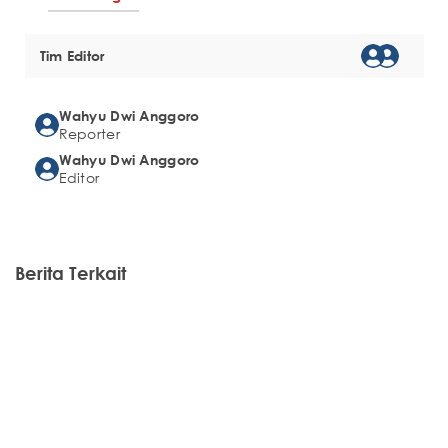
Tim Editor
Wahyu Dwi Anggoro
Reporter
Wahyu Dwi Anggoro
Editor
Berita Terkait