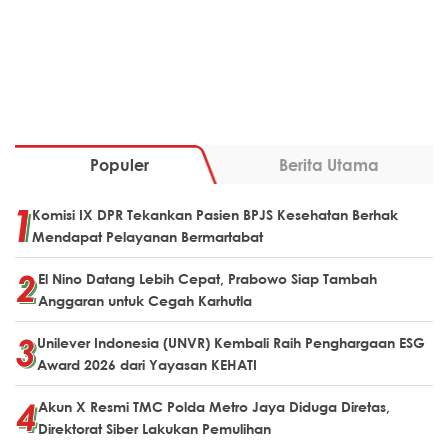
Populer
Berita Utama
Komisi IX DPR Tekankan Pasien BPJS Kesehatan Berhak
Mendapat Pelayanan Bermartabat
El Nino Datang Lebih Cepat, Prabowo Siap Tambah
Anggaran untuk Cegah Karhutla
Unilever Indonesia (UNVR) Kembali Raih Penghargaan ESG
Award 2026 dari Yayasan KEHATI
Akun X Resmi TMC Polda Metro Jaya Diduga Diretas,
Direktorat Siber Lakukan Pemulihan