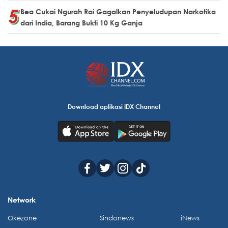
Bea Cukai Ngurah Rai Gagalkan Penyeludupan Narkotika
dari India, Barang Bukti 10 Kg Ganja
Download aplikasi IDX Channel
Network
Okezone
Sindonews
iNews