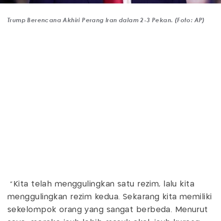
Trump Berencana Akhiri Perang Iran dalam 2-3 Pekan. (Foto: AP)
“Kita telah menggulingkan satu rezim, lalu kita
menggulingkan rezim kedua. Sekarang kita memiliki
sekelompok orang yang sangat berbeda. Menurut