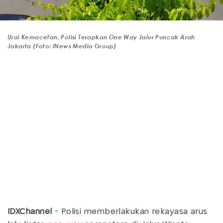
Urai Kemacetan, Polisi Terapkan One Way Jalur Puncak Arah
Jakarta (Foto: iNews Media Group)
IDXChannel
- Polisi memberlakukan rekayasa arus