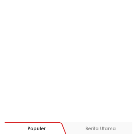
Populer
Berita Utama