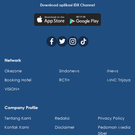
Download aplikasi IDX Channel
Network
Okezone
Sindonews
iNews
Booking Hotel
RCTI+
MNC Trijaya
VISION+
Company Profile
Tentang Kami
Redaksi
Privacy Policy
Kontak Kami
Disclaimer
Pedoman Media
Siber