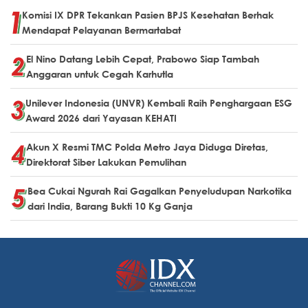
Komisi IX DPR Tekankan Pasien BPJS Kesehatan Berhak
Mendapat Pelayanan Bermartabat
El Nino Datang Lebih Cepat, Prabowo Siap Tambah
Anggaran untuk Cegah Karhutla
Unilever Indonesia (UNVR) Kembali Raih Penghargaan ESG
Award 2026 dari Yayasan KEHATI
Akun X Resmi TMC Polda Metro Jaya Diduga Diretas,
Direktorat Siber Lakukan Pemulihan
Bea Cukai Ngurah Rai Gagalkan Penyeludupan Narkotika
dari India, Barang Bukti 10 Kg Ganja