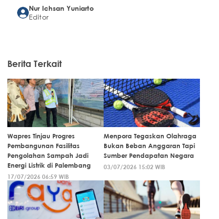
Nur Ichsan Yuniarto
Editor
Berita Terkait
Wapres Tinjau Progres
Menpora Tegaskan Olahraga
Pembangunan Fasilitas
Bukan Beban Anggaran Tapi
Pengolahan Sampah Jadi
Sumber Pendapatan Negara
Energi Listrik di Palembang
03/07/2026 15:02 WIB
17/07/2026 06:59 WIB