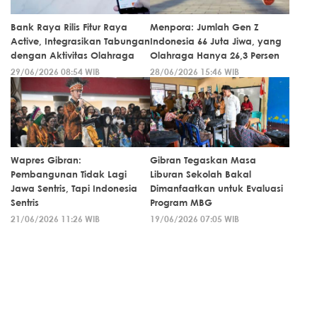
Bank Raya Rilis Fitur Raya
Menpora: Jumlah Gen Z
Active, Integrasikan Tabungan
Indonesia 66 Juta Jiwa, yang
dengan Aktivitas Olahraga
Olahraga Hanya 26,3 Persen
29/06/2026 08:54 WIB
28/06/2026 15:46 WIB
Wapres Gibran:
Gibran Tegaskan Masa
Pembangunan Tidak Lagi
Liburan Sekolah Bakal
Jawa Sentris, Tapi Indonesia
Dimanfaatkan untuk Evaluasi
Sentris
Program MBG
21/06/2026 11:26 WIB
19/06/2026 07:05 WIB