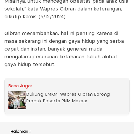
Misalnya, untuk mencegah obesitas pada anak usia
sekolah,” kata Wapres Gibran dalam keterangan,
dikutip Kamis (5/12/2024).
Gibran menambahkan, hal ini penting karena di
masa sekarang ini dengan gaya hidup yang serba
cepat dan instan, banyak generasi muda
mengalami penurunan ketahanan tubuh akibat
gaya hidup tersebut.
Baca Juga:
Dukung UMKM, Wapres Gibran Borong
Produk Peserta PNM Mekaar
Halaman :