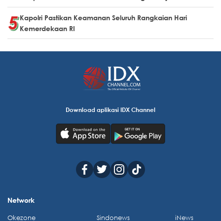
Kapolri Pastikan Keamanan Seluruh Rangkaian Hari
Kemerdekaan RI
Download aplikasi IDX Channel
Network
Okezone
Sindonews
iNews