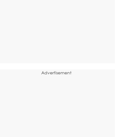
Advertisement