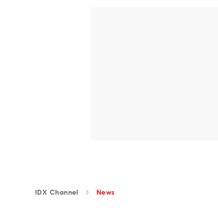
IDX Channel
News