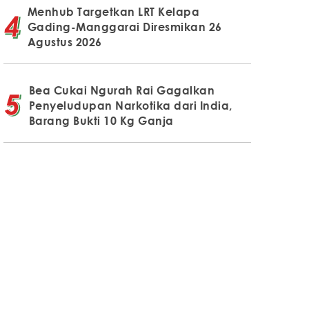
Menhub Targetkan LRT Kelapa
Gading-Manggarai Diresmikan 26
Agustus 2026
Bea Cukai Ngurah Rai Gagalkan
Penyeludupan Narkotika dari India,
Barang Bukti 10 Kg Ganja