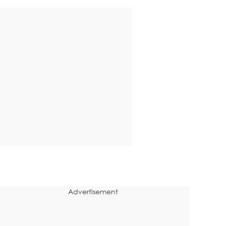
Advertisement