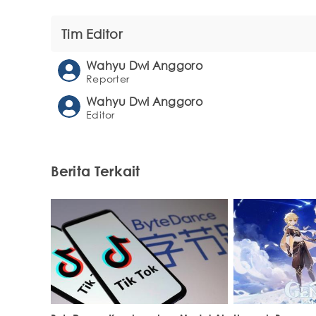
Tim Editor
Wahyu Dwi Anggoro
Reporter
Wahyu Dwi Anggoro
Editor
Berita Terkait