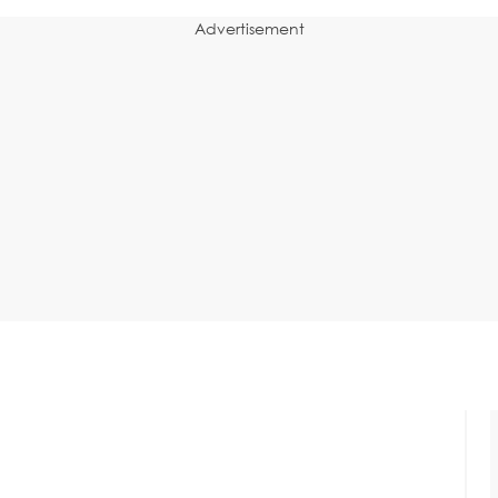
Advertisement