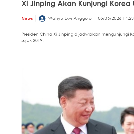
Xi Jinping Akan Kunjungi Korea 
Wahyu Dwi Anggoro
05/06/2026 14:23
News
Presiden China Xi Jinping dijadwalkan mengunjungi 
sejak 2019.