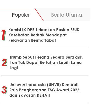
Populer
Berita Utama
Komisi IX DPR Tekankan Pasien BPJS
Kesehatan Berhak Mendapat
Pelayanan Bermartabat
Trump Sebut Perang Segera Berakhir,
Iran Tak Dapat Bertahan Lebih Lama
Lagi
Unilever Indonesia (UNVR) Kembali
Raih Penghargaan ESG Award 2026
dari Yayasan KEHATI