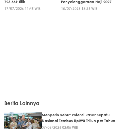
725.669 Titik
Penyelenggaraan Haji 2027
17/07/2026 11:45 WIB
15/07/2026 13:26 WIB
Berita Lainnya
Menperin Sebut Potensi Pasar Sepatu
Nasional Tembus Rp290 Triliun per Tahun
07/08/2026 02:05 WIB