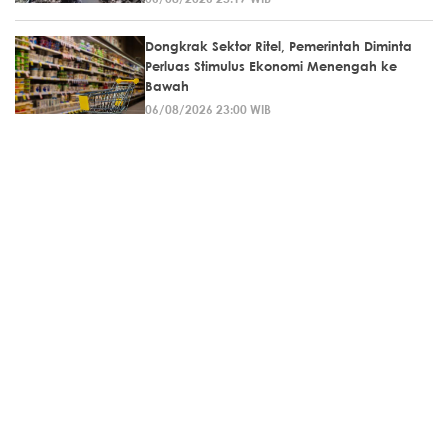
Dongkrak Sektor Ritel, Pemerintah Diminta
Perluas Stimulus Ekonomi Menengah ke
Bawah
06/08/2026 23:00 WIB