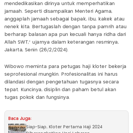
mendedikasikan dirinya untuk memperhatikan
jamaah. Seperti disampaikan Menteri Agama,
anggaplah jamaah sebagai bapak, ibu, kakek atau
nenek kita. Bertugaslah dengan tanpa pamrih atau
berharap balasan apa pun kecuali hanya ridha dari
Allah SWT," ujarnya dalam keterangan resminya,
Jakarta, Senin (26/2/2024).
Wibowo meminta para petugas haji kloter bekerja
seprofesional mungkin. Profesionalitas ini harus
dilandasi dengan pengetahuan tugasnya secara
tepat. Kuncinya, disiplin dan paham betul akan
tugas pokok dan fungsinya.
Baca Juga:
Siap-Siap, Kloter Pertama Haji 2024