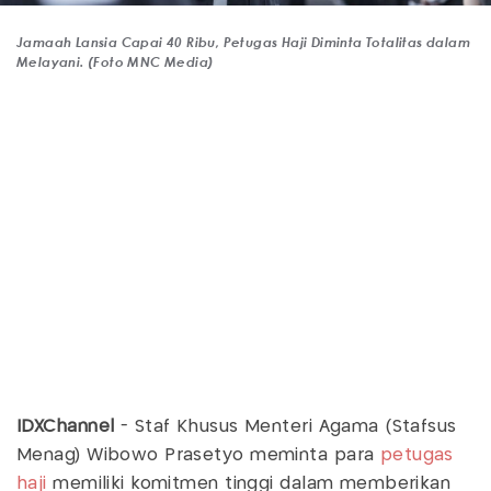
Jamaah Lansia Capai 40 Ribu, Petugas Haji Diminta Totalitas dalam
Melayani. (Foto MNC Media)
IDXChannel
- Staf Khusus Menteri Agama (Stafsus
Menag) Wibowo Prasetyo meminta para
petugas
haji
memiliki komitmen tinggi dalam memberikan