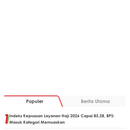
Populer
Berita Utama
Indeks Kepuasan Layanan Haji 2026 Capai 83,28, BPS:
Masuk Kategori Memuaskan