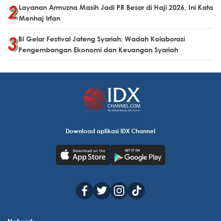
Layanan Armuzna Masih Jadi PR Besar di Haji 2026, Ini Kata
Menhaj Irfan
BI Gelar Festival Jateng Syariah: Wadah Kolaborasi
Pengembangan Ekonomi dan Keuangan Syariah
Download aplikasi IDX Channel