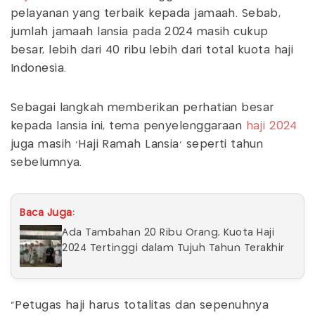
pelayanan yang terbaik kepada jamaah. Sebab,
jumlah jamaah lansia pada 2024 masih cukup
besar, lebih dari 40 ribu lebih dari total kuota haji
Indonesia.
Sebagai langkah memberikan perhatian besar
kepada lansia ini, tema penyelenggaraan
haji 2024
juga masih 'Haji Ramah Lansia' seperti tahun
sebelumnya.
Baca Juga:
Ada Tambahan 20 Ribu Orang, Kuota Haji
2024 Tertinggi dalam Tujuh Tahun Terakhir
"Petugas haji harus totalitas dan sepenuhnya