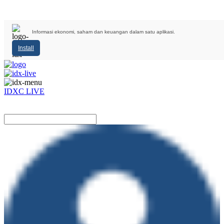
Informasi ekonomi, saham dan keuangan dalam satu aplikasi.
Install
IDXC LIVE