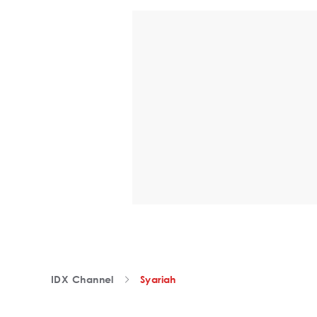
IDX Channel
Syariah