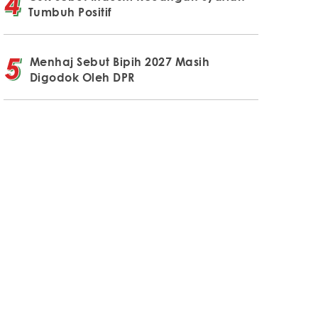
Tumbuh Positif
Menhaj Sebut Bipih 2027 Masih
Digodok Oleh DPR