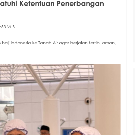
atuhi Ketentuan Penerbangan
:53 WIB
ji Indonesia ke Tanah Air agar berjalan tertib, aman,