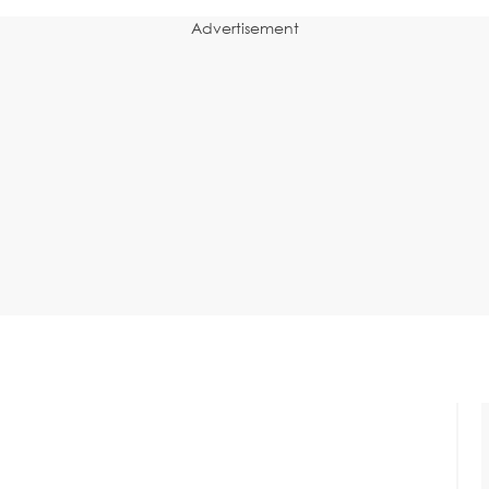
Advertisement