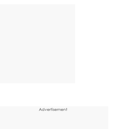
Advertisement