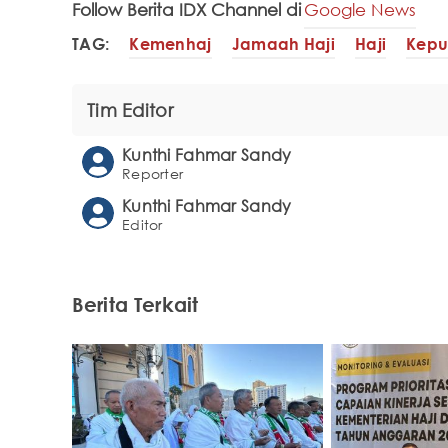
Follow Berita IDX Channel di
Google News
TAG:
Kemenhaj
Jamaah Haji
Haji
Kepu
Tim Editor
Kunthi Fahmar Sandy
Reporter
Kunthi Fahmar Sandy
Editor
Berita Terkait