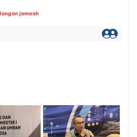
langan jamaah