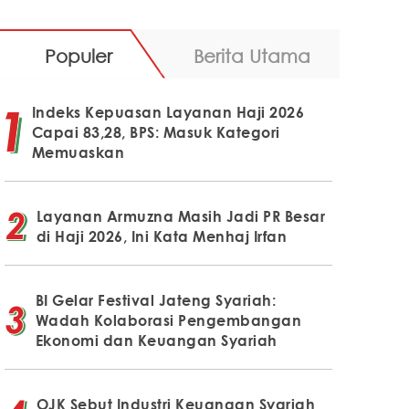
Populer
Berita Utama
Indeks Kepuasan Layanan Haji 2026
Capai 83,28, BPS: Masuk Kategori
Memuaskan
Layanan Armuzna Masih Jadi PR Besar
di Haji 2026, Ini Kata Menhaj Irfan
BI Gelar Festival Jateng Syariah:
Wadah Kolaborasi Pengembangan
Ekonomi dan Keuangan Syariah
OJK Sebut Industri Keuangan Syariah