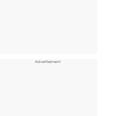
Advertisement