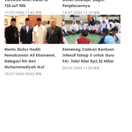
725.669 Titik
Penjelasannya
17/07/2026 11:45 WIB
14/07/2026 15:10 WIB
Menlu Diutus Hadiri
Kemenag Cairkan Bantuan
Pemakaman Ali Khamenei,
Intensif Tahap II untuk Guru
Delegasi NU dan
PAI, Total Nilai Rp2,32 Miliar
Muhammadiyah Ikut
20/06/2026 11:20 WIB
10/07/2026 08:22 WIB