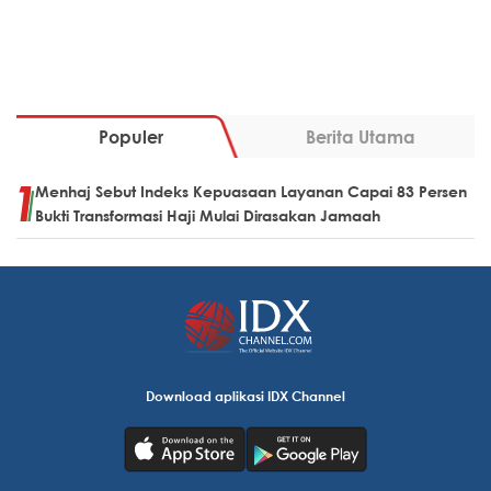
Populer
Berita Utama
Menhaj Sebut Indeks Kepuasaan Layanan Capai 83 Persen
Bukti Transformasi Haji Mulai Dirasakan Jamaah
Download aplikasi IDX Channel