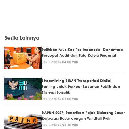
Berita Lainnya
Pulihkan Arus Kas Pos Indonesia, Danantara
Percepat Audit dan Tata Kelola Finansial
09/08/2026 04:00 WIB
Streamlining BUMN Transportasi Dinilai
Penting untuk Perkuat Layanan Publik dan
Efisiensi Logistik
09/08/2026 03:00 WIB
RAPBN 2027, Penarikan Pajak Didorong Sasar
Korporasi Besar dengan Windfall Profit
08/08/2026 23:30 WIB