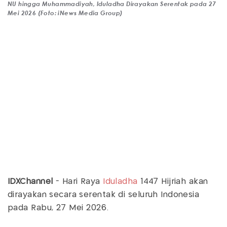
NU hingga Muhammadiyah, Iduladha Dirayakan Serentak pada 27
Mei 2026 (Foto: iNews Media Group)
IDXChannel
- Hari Raya
Iduladha
1447 Hijriah akan
dirayakan secara serentak di seluruh Indonesia
pada Rabu, 27 Mei 2026.