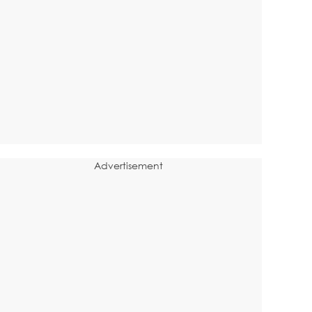
Advertisement