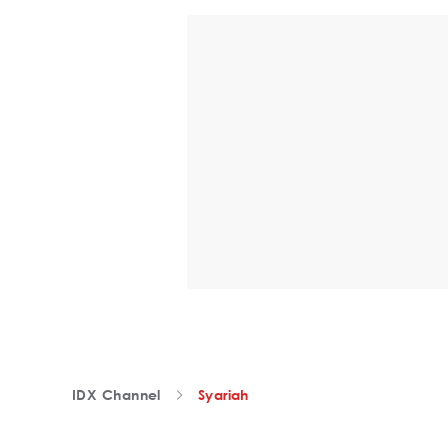
IDX Channel
Syariah