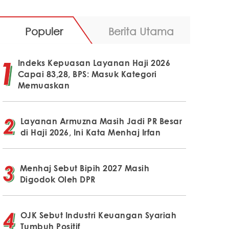
Populer
Berita Utama
Indeks Kepuasan Layanan Haji 2026
Capai 83,28, BPS: Masuk Kategori
Memuaskan
Layanan Armuzna Masih Jadi PR Besar
di Haji 2026, Ini Kata Menhaj Irfan
Menhaj Sebut Bipih 2027 Masih
Digodok Oleh DPR
OJK Sebut Industri Keuangan Syariah
Tumbuh Positif