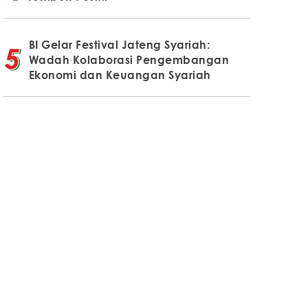
BI Gelar Festival Jateng Syariah:
Wadah Kolaborasi Pengembangan
Ekonomi dan Keuangan Syariah