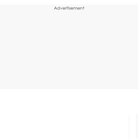
Advertisement