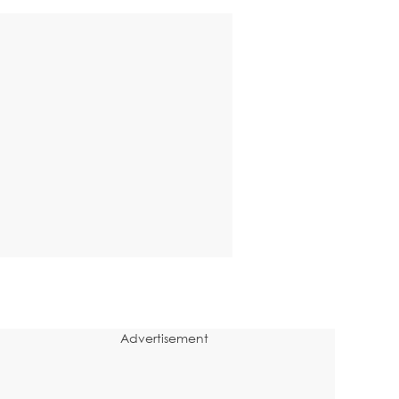
Advertisement