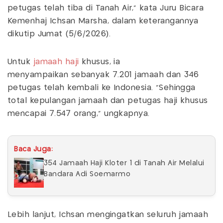
petugas telah tiba di Tanah Air,” kata Juru Bicara
Kemenhaj Ichsan Marsha, dalam keterangannya
dikutip Jumat (5/6/2026).
Untuk
jamaah haji
khusus, ia
menyampaikan sebanyak 7.201 jamaah dan 346
petugas telah kembali ke Indonesia. “Sehingga
total kepulangan jamaah dan petugas haji khusus
mencapai 7.547 orang,” ungkapnya.
Baca Juga:
354 Jamaah Haji Kloter 1 di Tanah Air Melalui
Bandara Adi Soemarmo
Lebih lanjut, Ichsan mengingatkan seluruh jamaah