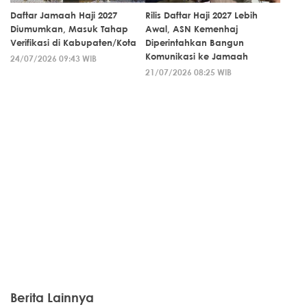
Daftar Jamaah Haji 2027
Rilis Daftar Haji 2027 Lebih
Diumumkan, Masuk Tahap
Awal, ASN Kemenhaj
Verifikasi di Kabupaten/Kota
Diperintahkan Bangun
Komunikasi ke Jamaah
24/07/2026 09:43 WIB
21/07/2026 08:25 WIB
Berita Lainnya