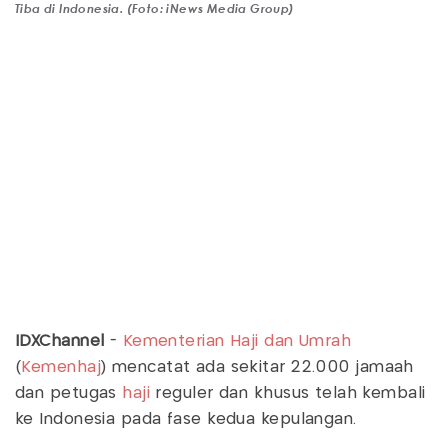
Tiba di Indonesia. (Foto: iNews Media Group)
IDXChannel
-
Kementerian Haji dan Umrah
(
Kemenhaj
) mencatat ada sekitar 22.000 jamaah
dan petugas
haji
reguler dan khusus telah kembali
ke Indonesia pada fase kedua kepulangan.