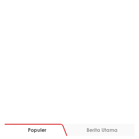
Populer
Berita Utama