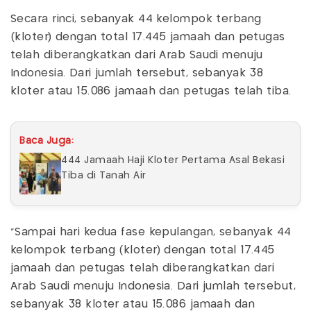
Secara rinci, sebanyak 44 kelompok terbang
(kloter) dengan total 17.445 jamaah dan petugas
telah diberangkatkan dari Arab Saudi menuju
Indonesia. Dari jumlah tersebut, sebanyak 38
kloter atau 15.086 jamaah dan petugas telah tiba.
Baca Juga:
444 Jamaah Haji Kloter Pertama Asal Bekasi
Tiba di Tanah Air
“Sampai hari kedua fase kepulangan, sebanyak 44
kelompok terbang (kloter) dengan total 17.445
jamaah dan petugas telah diberangkatkan dari
Arab Saudi menuju Indonesia. Dari jumlah tersebut,
sebanyak 38 kloter atau 15.086 jamaah dan