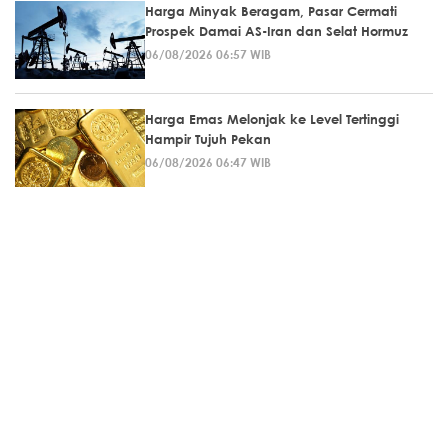
Harga Minyak Beragam, Pasar Cermati
Prospek Damai AS-Iran dan Selat Hormuz
06/08/2026 06:57 WIB
Harga Emas Melonjak ke Level Tertinggi
Hampir Tujuh Pekan
06/08/2026 06:47 WIB